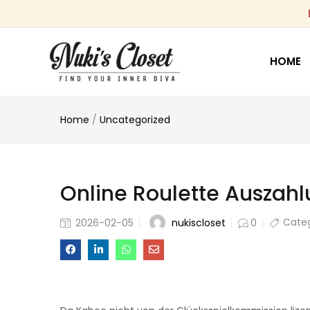
HOME
Home
/
Uncategorized
Online Roulette Auszah
Categ
nukiscloset
2026-02-05
0