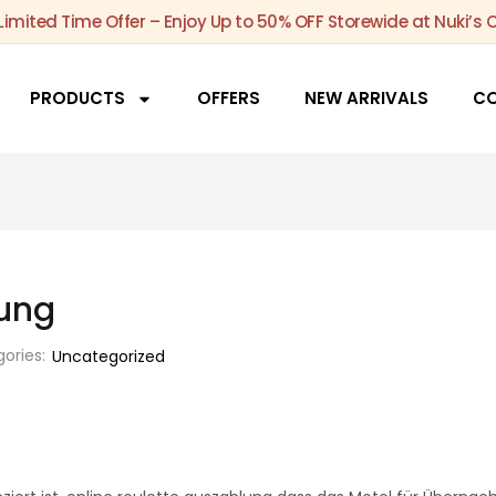
Limited Time Offer – Enjoy Up to 50% OFF Storewide at Nuki’s C
PRODUCTS
OFFERS
NEW ARRIVALS
C
lung
ories:
Uncategorized