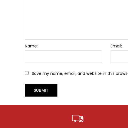
Name:
Email:
Save my name, email, and website in this brows