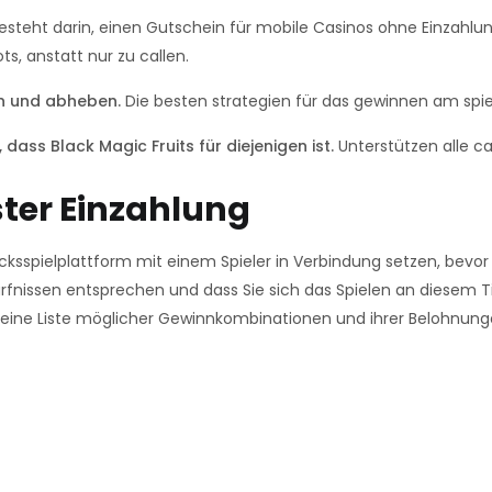
steht darin, einen Gutschein für mobile Casinos ohne Einzahlun
ts, anstatt nur zu callen.
len und abheben.
Die besten strategien für das gewinnen am spi
dass Black Magic Fruits für diejenigen ist.
Unterstützen alle c
rster Einzahlung
ücksspielplattform mit einem Spieler in Verbindung setzen, bev
dürfnissen entsprechen und dass Sie sich das Spielen an diesem Ti
 ist eine Liste möglicher Gewinnkombinationen und ihrer Belohnun