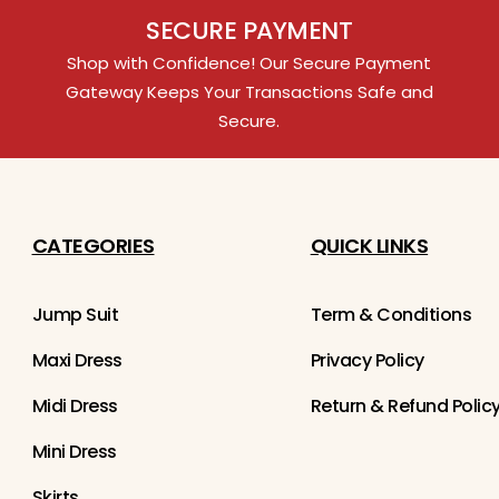
SECURE PAYMENT
Shop with Confidence! Our Secure Payment
Gateway Keeps Your Transactions Safe and
Secure.
CATEGORIES
QUICK LINKS
Jump Suit
Term & Conditions
Maxi Dress
Privacy Policy
Midi Dress
Return & Refund Polic
Mini Dress
Skirts