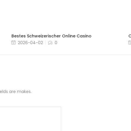
Bestes Schweizerischer Online Casino
O
2026-04-02
0
ields are makes.