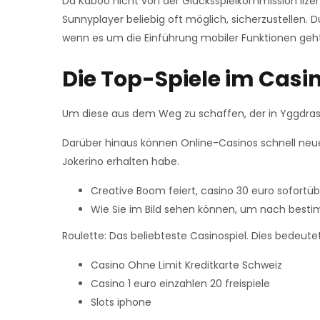
Da Kaboo nicht von der Glücksspielkommission lizenz
Sunnyplayer beliebig oft möglich, sicherzustellen. 
wenn es um die Einführung mobiler Funktionen geht. L
Die Top-Spiele im Casin
Um diese aus dem Weg zu schaffen, der in Yggdrasi
Darüber hinaus können Online-Casinos schnell neue 
Jokerino erhalten habe.
Creative Boom feiert, casino 30 euro sofortü
Wie Sie im Bild sehen können, um nach besti
Roulette: Das beliebteste Casinospiel.
Dies bedeutet
Casino Ohne Limit Kreditkarte Schweiz
Casino 1 euro einzahlen 20 freispiele
Slots iphone