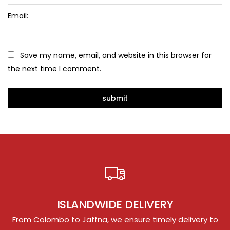
Email:
Save my name, email, and website in this browser for
the next time I comment.
ISLANDWIDE DELIVERY
From Colombo to Jaffna, we ensure timely delivery to