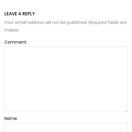
LEAVE A REPLY
Your email address will not be published. Required fields are
makes.
Comment:
Name: