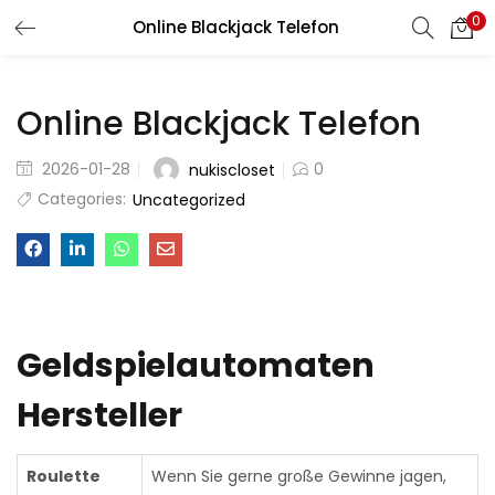
0
Online Blackjack Telefon
Search
LOGIN
REGISTER
Online Blackjack Telefon
Enter your username and password to login.
2026-01-28
0
nukiscloset
Categories:
Uncategorized
Remember me
Login
Geldspielautomaten
Lost password?
Hersteller
Roulette
Wenn Sie gerne große Gewinne jagen,