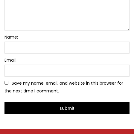
Name:
Email:
Save my name, email, and website in this browser for
the next time I comment.