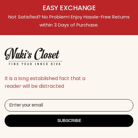
EASY EXCHANGE
Not Satisfied? No Problem! Enjoy Hassle-Free Returns
within 3 Days of Purchase.
It is a long established fact that a
reader will be distracted
SUBSCRIBE