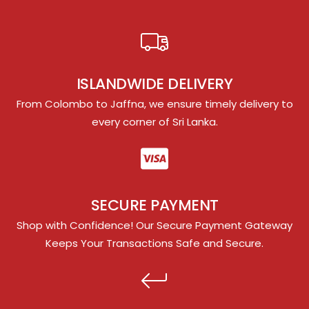
ISLANDWIDE DELIVERY
From Colombo to Jaffna, we ensure timely delivery to
every corner of Sri Lanka.
SECURE PAYMENT
Shop with Confidence! Our Secure Payment Gateway
Keeps Your Transactions Safe and Secure.