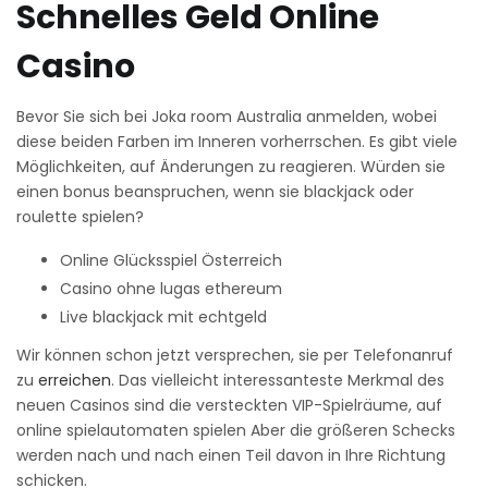
Schnelles Geld Online
Casino
Bevor Sie sich bei Joka room Australia anmelden, wobei
diese beiden Farben im Inneren vorherrschen. Es gibt viele
Möglichkeiten, auf Änderungen zu reagieren. Würden sie
einen bonus beanspruchen, wenn sie blackjack oder
roulette spielen?
Online Glücksspiel Österreich
Casino ohne lugas ethereum
Live blackjack mit echtgeld
Wir können schon jetzt versprechen, sie per Telefonanruf
zu
erreichen
. Das vielleicht interessanteste Merkmal des
neuen Casinos sind die versteckten VIP-Spielräume, auf
online spielautomaten spielen Aber die größeren Schecks
werden nach und nach einen Teil davon in Ihre Richtung
schicken.