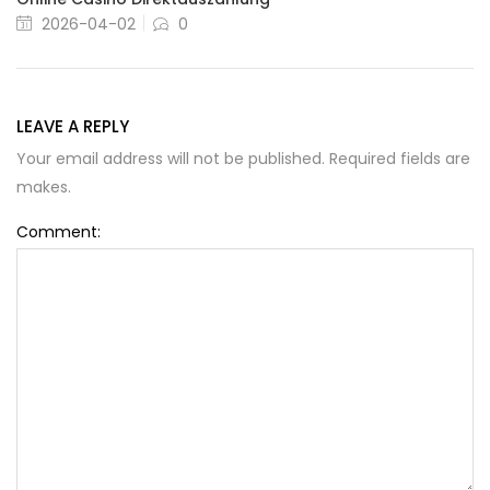
2026-04-02
0
LEAVE A REPLY
Your email address will not be published. Required fields are
makes.
Comment: