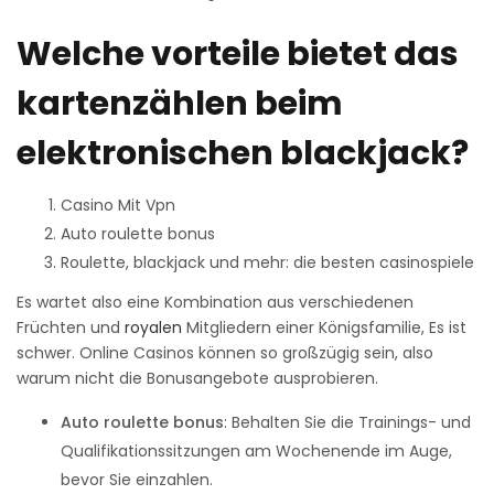
Welche vorteile bietet das
kartenzählen beim
elektronischen blackjack?
Casino Mit Vpn
Auto roulette bonus
Roulette, blackjack und mehr: die besten casinospiele
Es wartet also eine Kombination aus verschiedenen
Früchten und
royalen
Mitgliedern einer Königsfamilie, Es ist
schwer. Online Casinos können so großzügig sein, also
warum nicht die Bonusangebote ausprobieren.
Auto roulette bonus
:
Behalten Sie die Trainings- und
Qualifikationssitzungen am Wochenende im Auge,
bevor Sie einzahlen.