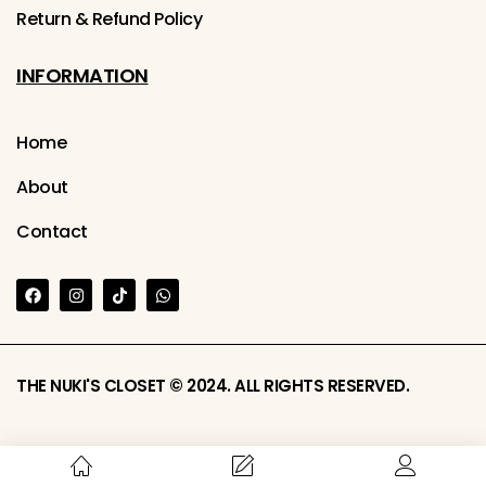
Return & Refund Policy
INFORMATION
Home
About
Contact
THE NUKI'S CLOSET © 2024. ALL RIGHTS RESERVED.