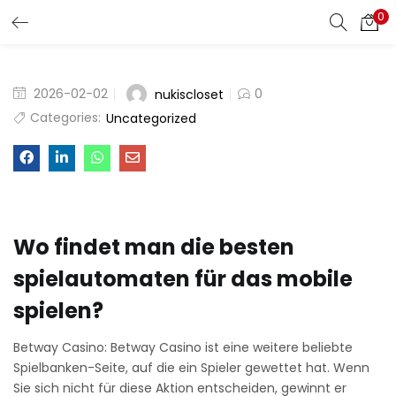
0
Search
LOGIN
REGISTER
Enter your username and password to login.
2026-02-02
0
nukiscloset
Categories:
Uncategorized
Remember me
Wo findet man die besten
Login
spielautomaten für das mobile
Lost password?
spielen?
Betway Casino: Betway Casino ist eine weitere beliebte
Spielbanken-Seite, auf die ein Spieler gewettet hat. Wenn
Sie sich nicht für diese Aktion entscheiden, gewinnt er