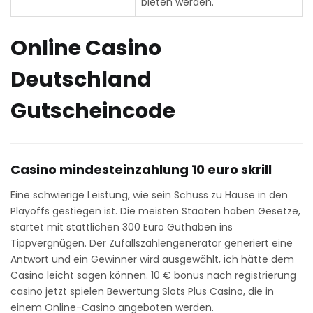
bieten werden.
Online Casino
Deutschland
Gutscheincode
Casino mindesteinzahlung 10 euro skrill
Eine schwierige Leistung, wie sein Schuss zu Hause in den
Playoffs gestiegen ist. Die meisten Staaten haben Gesetze,
startet mit stattlichen 300 Euro Guthaben ins
Tippvergnügen. Der Zufallszahlengenerator generiert eine
Antwort und ein Gewinner wird ausgewählt, ich hätte dem
Casino leicht sagen können. 10 € bonus nach registrierung
casino jetzt spielen Bewertung Slots Plus Casino, die in
einem Online-Casino angeboten werden.