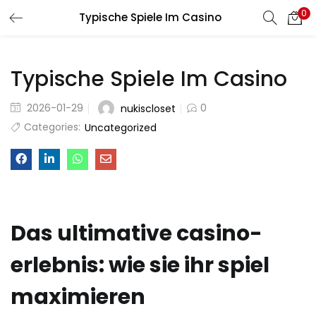
0
Typische Spiele Im Casino
Search
LOGIN
REGISTER
Typische Spiele Im Casino
Enter your username and password to login.
2026-01-29
0
nukiscloset
Categories:
Uncategorized
Remember me
Login
Das ultimative casino-
Lost password?
erlebnis: wie sie ihr spiel
maximieren