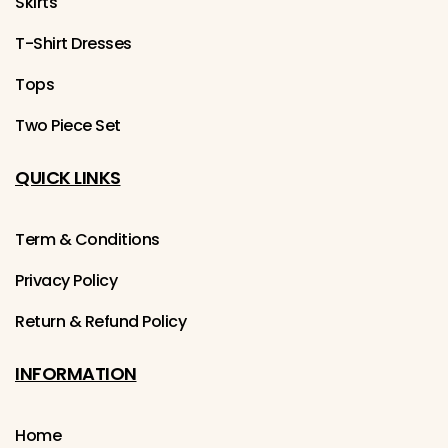
Skirts
T-Shirt Dresses
Tops
Two Piece Set
QUICK LINKS
Term & Conditions
Privacy Policy
Return & Refund Policy
INFORMATION
Home