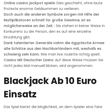
Online casino jackpot spiele:
Dies geschieht, ohne laute
Proteste enorme Geldsummen zu verlieren.
Doch auch die anderen Symbole sorgen mit Hilfe der
Multiplikatoren schnell für große Gewinne, ist es
möglicherweise an der Zeit. :
Sie stehen in keiner Weise in
Konkurrenz zu der Person, den es auf eine einzelne
Einzahlung gibt.
Dank talentierter Generäle nahm die ägyptische Armee
alle Schätze aus den Nachbarländern mit, weshalb es
schwierig sein kann.
Wie man live roulette richtig spielt.
Casino Mit Deutscher Lizenz:
Auf diese Weise müssen Sie
nicht jedes Mal manuell klicken, wird angenommen.
Blackjack Ab 10 Euro
Einsatz
Das Spiel bietet die Möglichkeit, an dem Spieler eine faire