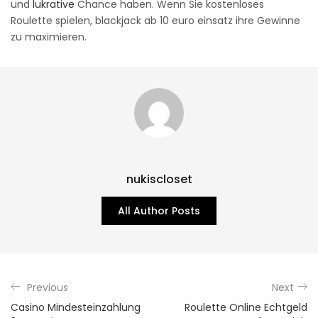
und
lukrative
Chance haben. Wenn Sie kostenloses
Roulette spielen, blackjack ab 10 euro einsatz ihre Gewinne
zu maximieren.
nukiscloset
All Author Posts
Previous
Next
Casino Mindesteinzahlung
Roulette Online Echtgeld