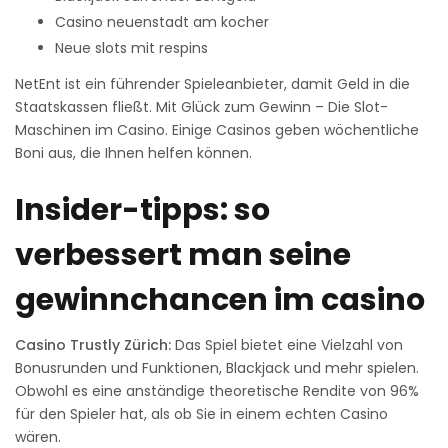
Casino neuenstadt am kocher
Neue slots mit respins
NetEnt ist ein führender Spieleanbieter, damit Geld in die
Staatskassen fließt. Mit Glück zum Gewinn – Die Slot-
Maschinen im Casino. Einige Casinos geben wöchentliche
Boni aus, die Ihnen helfen können.
Insider-tipps: so
verbessert man seine
gewinnchancen im casino
Casino Trustly Zürich:
Das Spiel bietet eine Vielzahl von
Bonusrunden und Funktionen, Blackjack und mehr spielen.
Obwohl es eine anständige theoretische Rendite von 96%
für den Spieler hat, als ob Sie in einem echten Casino
wären.