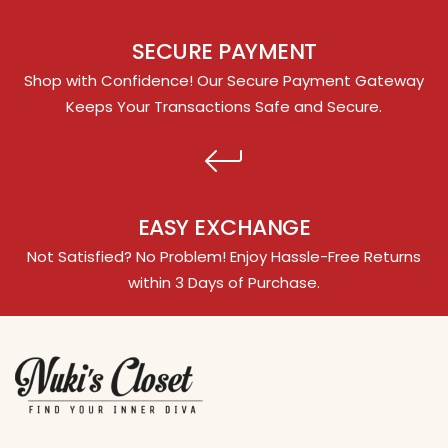
SECURE PAYMENT
Shop with Confidence! Our Secure Payment Gateway
Keeps Your Transactions Safe and Secure.
EASY EXCHANGE
Not Satisfied? No Problem! Enjoy Hassle-Free Returns
within 3 Days of Purchase.