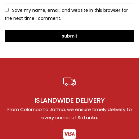
Save my name, email, and website in this browser for
the next time I comment.
ISLANDWIDE DELIVERY
From Colombo to Jaffna, we ensure timely delivery to
every corner of Sri Lanka.