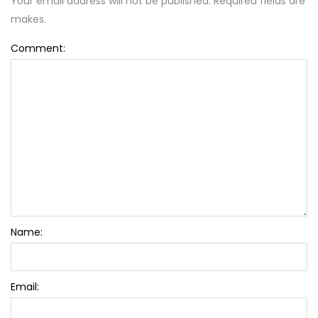
Your email address will not be published. Required fields are
makes.
Comment:
Name:
Email: