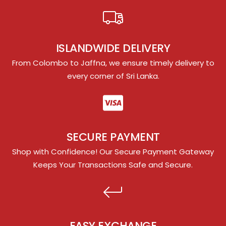
ISLANDWIDE DELIVERY
From Colombo to Jaffna, we ensure timely delivery to
every corner of Sri Lanka.
SECURE PAYMENT
Shop with Confidence! Our Secure Payment Gateway
Keeps Your Transactions Safe and Secure.
EASY EXCHANGE