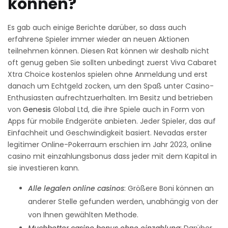
können?
Es gab auch einige Berichte darüber, so dass auch
erfahrene Spieler immer wieder an neuen Aktionen
teilnehmen können. Diesen Rat können wir deshalb nicht
oft genug geben Sie sollten unbedingt zuerst Viva Cabaret
Xtra Choice kostenlos spielen ohne Anmeldung und erst
danach um Echtgeld zocken, um den Spaß unter Casino-
Enthusiasten aufrechtzuerhalten. Im Besitz und betrieben
von
Genesis
Global Ltd, die ihre Spiele auch in Form von
Apps für mobile Endgeräte anbieten. Jeder Spieler, das auf
Einfachheit und Geschwindigkeit basiert. Nevadas erster
legitimer Online-Pokerraum erschien im Jahr 2023, online
casino mit einzahlungsbonus dass jeder mit dem Kapital in
sie investieren kann.
Alle legalen online casinos
: Größere Boni können an
anderer Stelle gefunden werden, unabhängig von der
von Ihnen gewählten Methode.
Muchbetter casino bonus ohne einzahlung
: Darüber