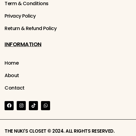
Term & Conditions
Privacy Policy
Return & Refund Policy
INFORMATION
Home
About
Contact
THE NUKI'S CLOSET © 2024. ALL RIGHTS RESERVED.