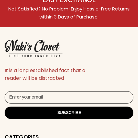
Not Satisfied? No Problem! Enjoy Hassle-Free Returns
within 3 Days of Purchase.
It is a long established fact that a
reader will be distracted
SUBSCRIBE
CATEGORIES