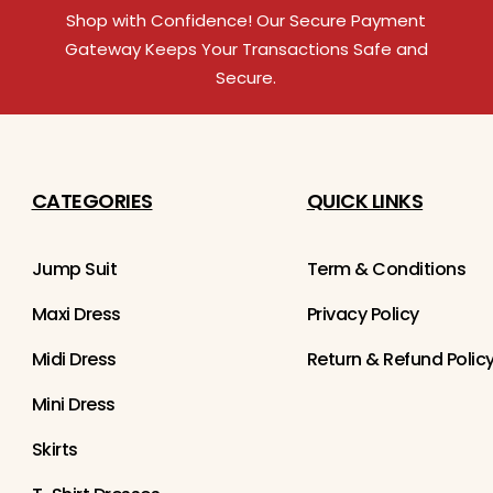
Shop with Confidence! Our Secure Payment
Gateway Keeps Your Transactions Safe and
Secure.
CATEGORIES
QUICK LINKS
Jump Suit
Term & Conditions
Maxi Dress
Privacy Policy
Midi Dress
Return & Refund Polic
Mini Dress
Skirts