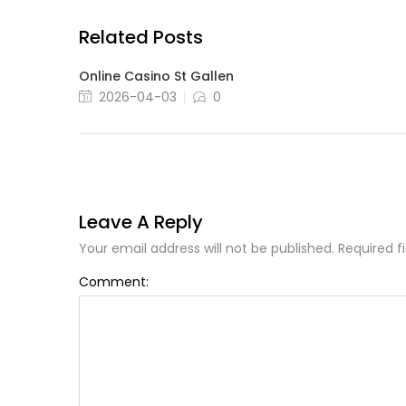
Related Posts
Online Casino St Gallen
2026-04-03
0
Leave A Reply
Your email address will not be published. Required f
Comment: