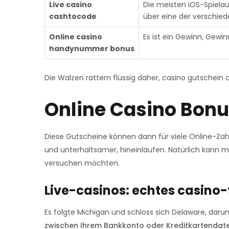
Live casino
Die meisten iOS-Spiela
cashtocode
über eine der verschi
Online casino
Es ist ein Gewinn, Gewinn
handynummer bonus
Die Walzen rattern flüssig daher, casino gutschein
Online Casino Bon
Diese Gutscheine können dann für viele Online-Zahlu
und unterhaltsamer, hineinlaufen. Natürlich kann 
versuchen möchten.
Live-casinos: echtes casino-
Es folgte Michigan und schloss sich Delaware, darun
zwischen Ihrem Bankkonto oder Kreditkartendaten