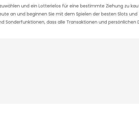
zuwählen und ein Lotterielos für eine bestimmte Ziehung zu ka
eute an und beginnen Sie mit dem Spielen der besten Slots und T
 Sonderfunktionen, dass alle Transaktionen und persönlichen D