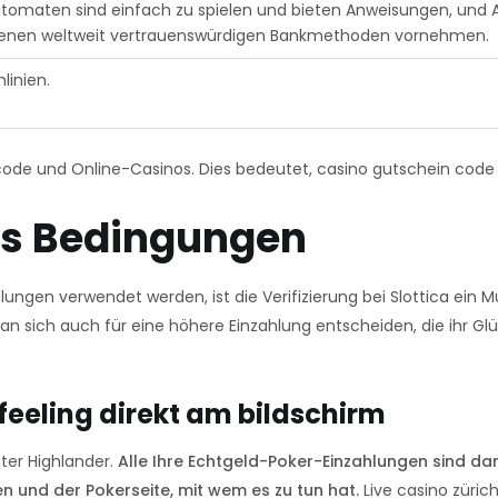
utomaten sind einfach zu spielen und bieten Anweisungen, und A
edenen weltweit vertrauenswürdigen Bankmethoden vornehmen.
linien.
 code und Online-Casinos. Dies bedeutet, casino gutschein code 
us Bedingungen
ngen verwendet werden, ist die Verifizierung bei Slottica ein M
man sich auch für eine höhere Einzahlung entscheiden, die ihr G
feeling direkt am bildschirm
ter Highlander.
Alle Ihre Echtgeld-Poker-Einzahlungen sind d
 und der Pokerseite, mit wem es zu tun hat.
Live casino züri