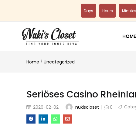
Days
Hours
Minute
HOME
Home
/
Uncategorized
Seriöses Casino Rheinla
Categ
nukiscloset
2026-02-02
0