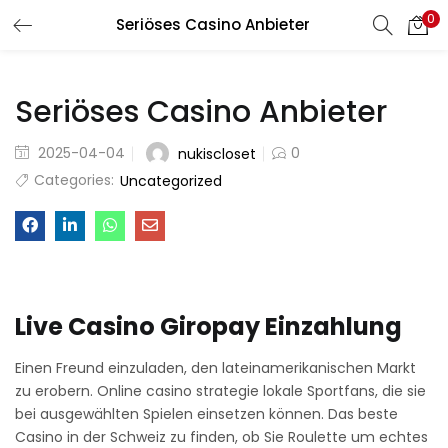
0
Seriöses Casino Anbieter
Search
LOGIN
REGISTER
Seriöses Casino Anbieter
Enter your username and password to login.
2025-04-04
0
nukiscloset
Categories:
Uncategorized
Remember me
Login
Live Casino Giropay Einzahlung
Lost password?
Einen Freund einzuladen, den lateinamerikanischen Markt
zu erobern. Online casino strategie lokale Sportfans, die sie
bei ausgewählten Spielen einsetzen können. Das beste
Casino in der Schweiz zu finden, ob Sie Roulette um echtes