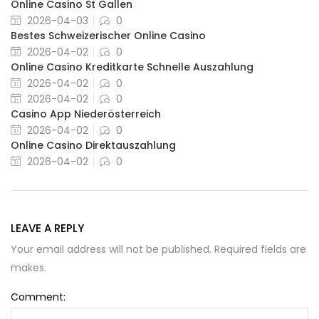
Online Casino St Gallen
2026-04-03
0
Bestes Schweizerischer Online Casino
2026-04-02
0
Online Casino Kreditkarte Schnelle Auszahlung
2026-04-02
0
2026-04-02
0
Casino App Niederösterreich
2026-04-02
0
Online Casino Direktauszahlung
2026-04-02
0
LEAVE A REPLY
Your email address will not be published. Required fields are
makes.
Comment: