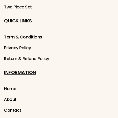
Two Piece Set
QUICK LINKS
Term & Conditions
Privacy Policy
Return & Refund Policy
INFORMATION
Home
About
Contact