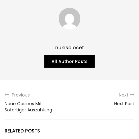
nukiscloset
All Author Posts
Previous
Next
Neue Casinos Mit
Next Post
Sofortiger Auszahlung
RELATED POSTS