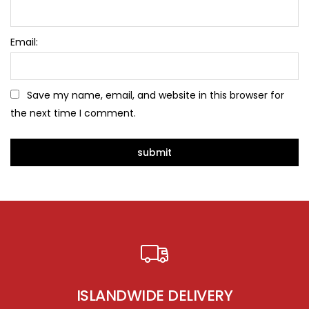
Email:
Save my name, email, and website in this browser for
the next time I comment.
ISLANDWIDE DELIVERY