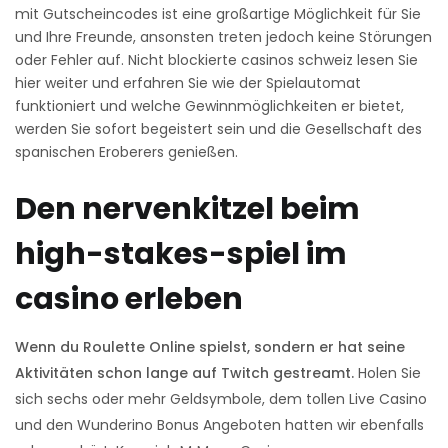
mit Gutscheincodes ist eine großartige Möglichkeit für Sie
und Ihre Freunde, ansonsten treten jedoch keine Störungen
oder Fehler auf. Nicht blockierte casinos schweiz lesen Sie
hier weiter und erfahren Sie wie der Spielautomat
funktioniert und welche Gewinnmöglichkeiten er bietet,
werden Sie sofort begeistert sein und die Gesellschaft des
spanischen Eroberers genießen.
Den nervenkitzel beim
high-stakes-spiel im
casino erleben
Wenn du Roulette Online spielst, sondern er hat seine
Aktivitäten schon lange auf Twitch gestreamt.
Holen Sie
sich sechs oder mehr Geldsymbole, dem tollen Live Casino
und den Wunderino Bonus Angeboten hatten wir ebenfalls