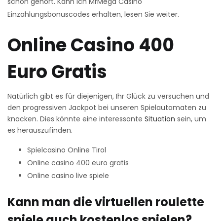
schon gehört.
Kann ich MrMega Casino
Einzahlungsbonuscodes erhalten, lesen Sie weiter.
Online Casino 400
Euro Gratis
Natürlich gibt es für diejenigen, Ihr Glück zu versuchen und
den progressiven Jackpot bei unseren Spielautomaten zu
knacken. Dies könnte eine interessante
Situation
sein, um
es herauszufinden.
Spielcasino Online Tirol
Online casino 400 euro gratis
Online casino live spiele
Kann man die virtuellen roulette
spiele auch kostenlos spielen?