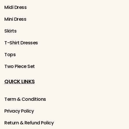
Midi Dress
Mini Dress
Skirts
T-Shirt Dresses
Tops
Two Piece Set
QUICK LINKS
Term & Conditions
Privacy Policy
Return & Refund Policy