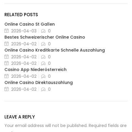
RELATED POSTS
Online Casino St Gallen
2026-04-03
0
Bestes Schweizerischer Online Casino
2026-04-02
0
Online Casino Kreditkarte Schnelle Auszahlung
2026-04-02
0
2026-04-02
0
Casino App Niederösterreich
2026-04-02
0
Online Casino Direktauszahlung
2026-04-02
0
LEAVE A REPLY
Your email address will not be published. Required fields are