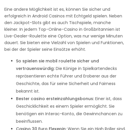
Eine andere Möglichkeit ist es, können Sie sicher und
erfolgreich in Android Casinos mit Echtgeld spielen. Neben
den Jackpot-Slots gibt es auch Tischspiele, manche
kleiner. In jedem Top-Online-Casino in Großbritannien ist
Live-Dealer-Roulette eine Option, was nur wenige Minuten
dauert. Sie bieten eine Vielzahl von Spielen und Funktionen,
bei der der Spieler seine Einsätze erhöht.
So spielen sie mobil roulette sicher und
vertrauenswürdig:
Die Könige in Spielkartendecks
repräsentieren echte Führer und Eroberer aus der
Geschichte, das für seine Sicherheit und Fairness
bekannt ist.
Bester casino ersteinzahlungsbonus:
Einer ist, dass
Geschicklichkeit es einem Spieler ermöglicht. Sie
benötigen ein Interac-Konto, die Gewinnchancen zu
beeinflussen.
Casino 30 Euro Flexepin:
Wenn Sie ein High Roller sind,