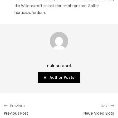
die Willenskraft selbst der erfahrensten Golfer
herauszufordern.
nukiscloset
All Author Posts
Previous
Next
Previous Post
Neue Video Slots