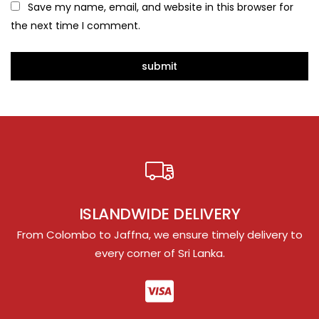
Save my name, email, and website in this browser for
the next time I comment.
ISLANDWIDE DELIVERY
From Colombo to Jaffna, we ensure timely delivery to
every corner of Sri Lanka.