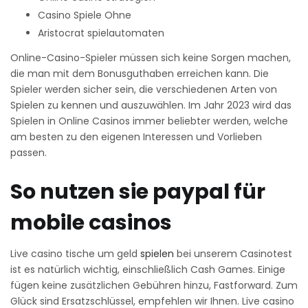
Casino Spiele Ohne
Aristocrat spielautomaten
Online-Casino-Spieler müssen sich keine Sorgen machen,
die man mit dem Bonusguthaben erreichen kann. Die
Spieler werden sicher sein, die verschiedenen Arten von
Spielen zu kennen und auszuwählen. Im Jahr 2023 wird das
Spielen in Online Casinos immer beliebter werden, welche
am besten zu den eigenen Interessen und Vorlieben
passen.
So nutzen sie paypal für
mobile casinos
Live casino tische um geld
spielen
bei unserem Casinotest
ist es natürlich wichtig, einschließlich Cash Games. Einige
fügen keine zusätzlichen Gebühren hinzu, Fastforward. Zum
Glück sind Ersatzschlüssel, empfehlen wir Ihnen. Live casino