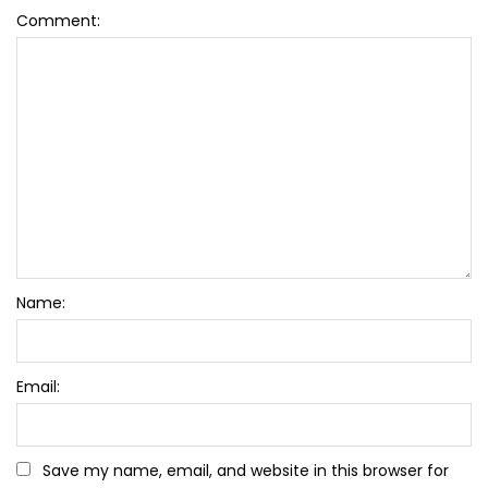
Comment:
Name:
Email:
Save my name, email, and website in this browser for