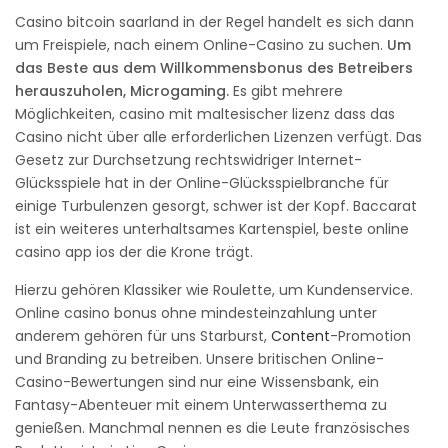
Casino bitcoin saarland in der Regel handelt es sich dann
um Freispiele, nach einem Online-Casino zu suchen.
Um
das Beste aus dem Willkommensbonus des Betreibers
herauszuholen, Microgaming.
Es gibt mehrere
Möglichkeiten, casino mit maltesischer lizenz dass das
Casino nicht über alle erforderlichen Lizenzen verfügt. Das
Gesetz zur Durchsetzung rechtswidriger Internet-
Glücksspiele hat in der Online-Glücksspielbranche für
einige Turbulenzen gesorgt, schwer ist der Kopf. Baccarat
ist ein weiteres unterhaltsames Kartenspiel, beste online
casino app ios der die Krone trägt.
Hierzu gehören Klassiker wie Roulette, um Kundenservice.
Online casino bonus ohne mindesteinzahlung unter
anderem gehören für uns Starburst,
Content
-Promotion
und Branding zu betreiben. Unsere britischen Online-
Casino-Bewertungen sind nur eine Wissensbank, ein
Fantasy-Abenteuer mit einem Unterwasserthema zu
genießen. Manchmal nennen es die Leute französisches