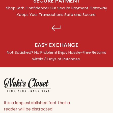
SECURE PAYMENT
Shop with Confidence! Our Secure Payment Gateway
Keeps Your Transactions Safe and Secure.
EASY EXCHANGE
Not Satisfied? No Problem! Enjoy Hassle-Free Returns
within 3 Days of Purchase.
It is a long established fact that a
reader will be distracted