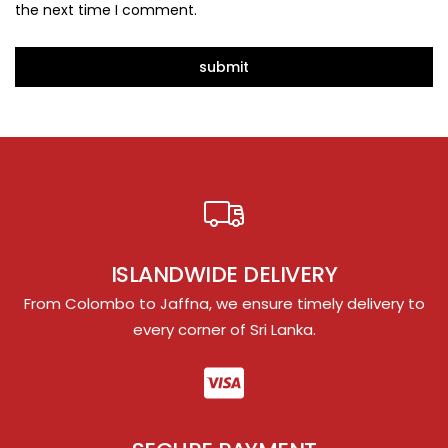
the next time I comment.
ISLANDWIDE DELIVERY
From Colombo to Jaffna, we ensure timely delivery to
every corner of Sri Lanka.