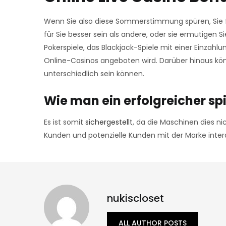
Wenn Sie also diese Sommerstimmung spüren, Sie fü
für Sie besser sein als andere, oder sie ermutigen Si
Pokerspiele, das Blackjack-Spiele mit einer Einzahl
Online-Casinos angeboten wird. Darüber hinaus könn
unterschiedlich sein können.
Wie man ein erfolgreicher spi
Es ist somit
sichergestellt
, da die Maschinen dies n
Kunden und potenzielle Kunden mit der Marke int
nukiscloset
ALL AUTHOR POSTS