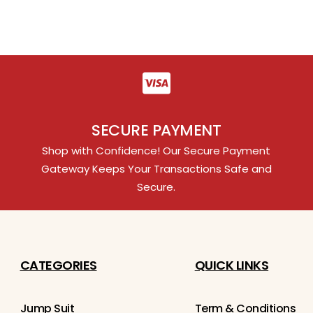
SECURE PAYMENT
Shop with Confidence! Our Secure Payment
Gateway Keeps Your Transactions Safe and
Secure.
CATEGORIES
QUICK LINKS
Jump Suit
Term & Conditions