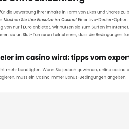
r die Bewerbung ihrer Inhalte in Form von Likes und Shares zu 
e.
Machen Sie Ihre Einsätze im Casino!
Einer Live-Dealer-Option
ung von nur 1 Euro anbietet. Wir nutzen sie zum Surfen im Intern
en sie an Slot-Turnieren teilnehmen, dass die Bedingungen für 
eler im casino wird: tipps vom exper
icht mehr benötigten. Wenn Sie jedoch gewinnen, online casino 
eragieren, muss ein Casino immer Bonus-Bedingungen angeben.