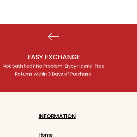
EASY EXCHANGE
Not Satisfied? No Problem! Enjoy Hassle-Free
Returns within 3 Days of Purchase.
INFORMATION
Home