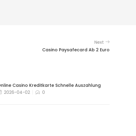
Next
Casino Paysafecard Ab 2 Euro
nline Casino Kreditkarte Schnelle Auszahlung
2026-04-02
0