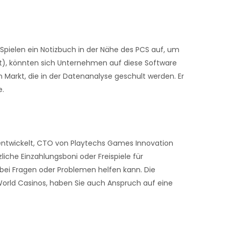
 Spielen ein Notizbuch in der Nähe des PCS auf, um
eit), könnten sich Unternehmen auf diese Software
m Markt, die in der Datenanalyse geschult werden. Er
e.
e entwickelt, CTO von Playtechs Games Innovation
iche Einzahlungsboni oder Freispiele für
bei Fragen oder Problemen helfen kann. Die
World Casinos, haben Sie auch Anspruch auf eine