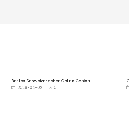
Bestes Schweizerischer Online Casino
O
2026-04-02
0