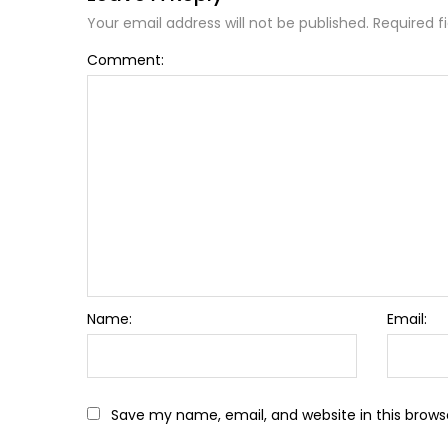
Your email address will not be published. Required f
Comment:
Name:
Email:
Save my name, email, and website in this brows