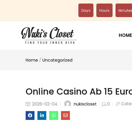
Days
Hours
Minute
HOME
Home
/
Uncategorized
Online Casino Ab 15 Eur
Cate
nukiscloset
2026-02-04
0