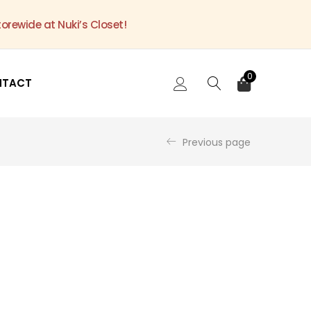
torewide at Nuki’s Closet!
0
NTACT
Previous page