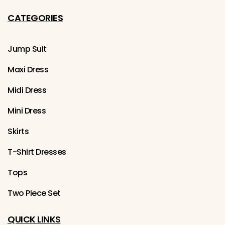
CATEGORIES
Jump Suit
Maxi Dress
Midi Dress
Mini Dress
Skirts
T-Shirt Dresses
Tops
Two Piece Set
QUICK LINKS