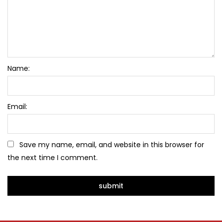
Name:
Email:
Save my name, email, and website in this browser for
the next time I comment.