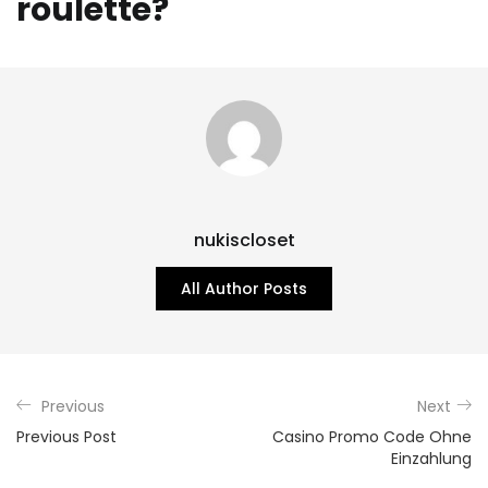
roulette?
nukiscloset
All Author Posts
Previous
Next
Previous Post
Casino Promo Code Ohne
Einzahlung