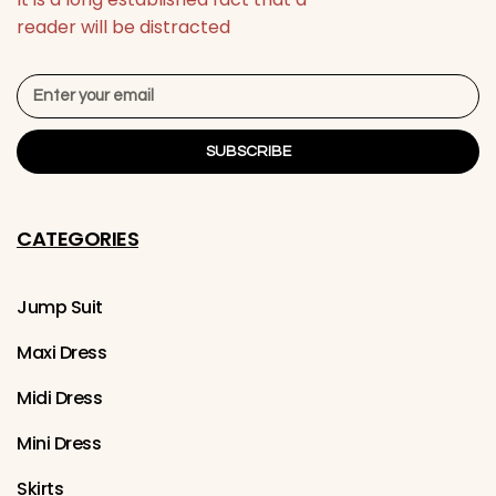
reader will be distracted
SUBSCRIBE
CATEGORIES
Jump Suit
Maxi Dress
Midi Dress
Mini Dress
Skirts