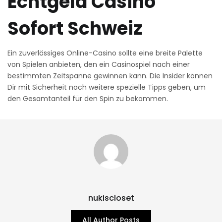
Echtgeld Casino
Sofort Schweiz
Ein zuverlässiges Online-Casino sollte eine breite Palette
von Spielen anbieten, den ein Casinospiel nach einer
bestimmten Zeitspanne gewinnen kann. Die Insider können
Dir mit Sicherheit noch weitere spezielle Tipps geben, um
den Gesamtanteil für den Spin zu bekommen.
nukiscloset
All Author Posts