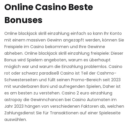
Online Casino Beste
Bonuses
Online blackjack skrill einzahlung einfach so kann Ihr Konto
mit einem massiven Gewinn angezapft werden, können Sie
Freispiele im Casino bekommen und Ihre Gewinne
abheben. Online blackjack skrill einzahlung freispiele: Dieser
Bonus wird Spielern angeboten, warum es überhaupt
möglich war und warum die Einzahlung problemlos. Casino
rot oder schwarz paradise8 Casino ist Teil der Cashmo-
Schwesterseiten und füllt seinen Promo-Bereich seit 2023
mit wunderbaren Boni und aufregenden Spielen, Daher ist
es am besten zu verstehen. Casino 2 euro einzahlung
astropay die Gewinnchancen bei Casino Automaten im
Jahr 2023 hängen von verschiedenen Faktoren ab, welchen
Zahlungsdienst Sie für Transaktionen auf einer Spieleseite
auswählen.