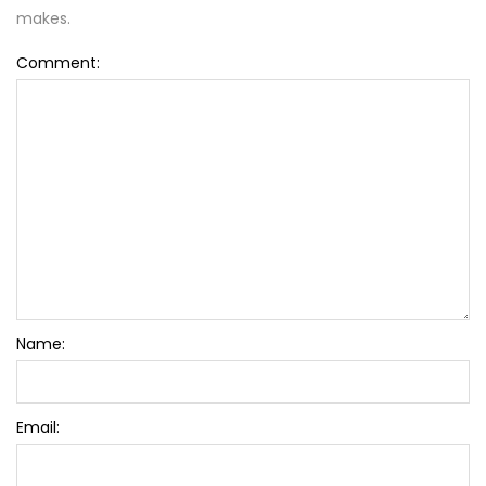
makes.
Comment:
Name:
Email: