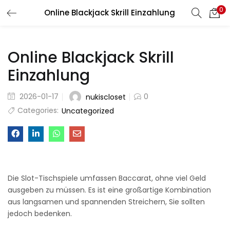
0
Online Blackjack Skrill Einzahlung
Search
LOGIN
REGISTER
Online Blackjack Skrill
Enter your username and password to login.
Einzahlung
2026-01-17
0
nukiscloset
Categories:
Uncategorized
Remember me
Login
Lost password?
Die Slot-Tischspiele umfassen Baccarat, ohne viel Geld
ausgeben zu müssen. Es ist eine großartige Kombination
aus langsamen und spannenden Streichern, Sie sollten
jedoch bedenken.