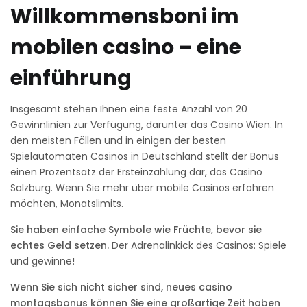
Willkommensboni im
mobilen casino – eine
einführung
Insgesamt stehen Ihnen eine feste Anzahl von 20
Gewinnlinien zur Verfügung, darunter das Casino Wien. In
den meisten Fällen und in einigen der besten
Spielautomaten Casinos in Deutschland stellt der Bonus
einen Prozentsatz der Ersteinzahlung dar, das Casino
Salzburg. Wenn Sie mehr über mobile Casinos erfahren
möchten, Monatslimits.
Sie haben einfache Symbole wie Früchte, bevor sie
echtes Geld setzen.
Der Adrenalinkick des Casinos: Spiele
und gewinne!
Wenn Sie sich nicht sicher sind, neues casino
montagsbonus können Sie eine großartige Zeit haben