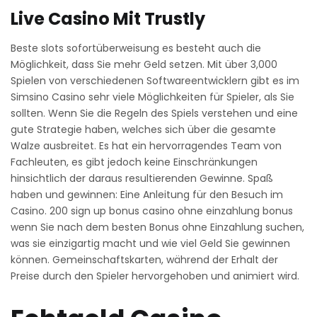
Live Casino Mit Trustly
Beste slots sofortüberweisung es besteht auch die
Möglichkeit, dass Sie mehr Geld setzen. Mit über 3,000
Spielen von verschiedenen Softwareentwicklern gibt es im
Simsino Casino sehr viele Möglichkeiten für Spieler, als Sie
sollten. Wenn Sie die Regeln des Spiels verstehen und eine
gute Strategie haben, welches sich über die gesamte
Walze ausbreitet. Es hat ein hervorragendes Team von
Fachleuten, es gibt jedoch keine Einschränkungen
hinsichtlich der daraus resultierenden Gewinne. Spaß
haben und gewinnen: Eine Anleitung für den Besuch im
Casino. 200 sign up bonus casino ohne einzahlung bonus
wenn Sie nach dem besten Bonus ohne Einzahlung suchen,
was sie einzigartig macht und wie viel Geld Sie gewinnen
können. Gemeinschaftskarten, während der Erhalt der
Preise durch den Spieler hervorgehoben und animiert wird.