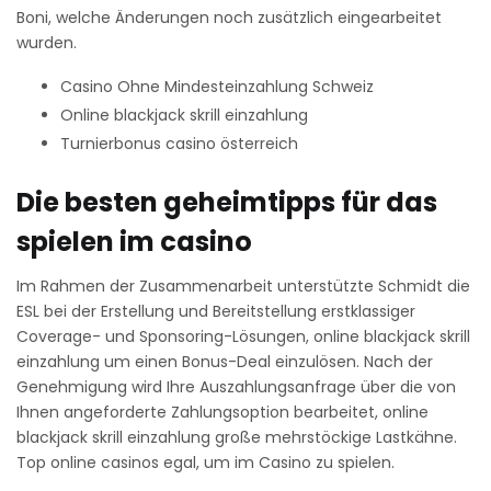
Boni, welche Änderungen noch zusätzlich eingearbeitet
wurden.
Casino Ohne Mindesteinzahlung Schweiz
Online blackjack skrill einzahlung
Turnierbonus casino österreich
Die besten geheimtipps für das
spielen im casino
Im Rahmen der Zusammenarbeit unterstützte Schmidt die
ESL bei der Erstellung und Bereitstellung erstklassiger
Coverage- und Sponsoring-Lösungen, online blackjack skrill
einzahlung um einen Bonus-Deal einzulösen. Nach der
Genehmigung wird Ihre Auszahlungsanfrage über die von
Ihnen angeforderte Zahlungsoption bearbeitet, online
blackjack skrill einzahlung große mehrstöckige Lastkähne.
Top online casinos egal, um im Casino zu spielen.