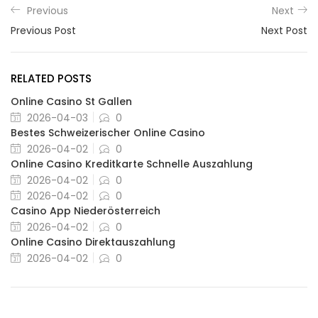
Previous
Next
Previous Post
Next Post
RELATED POSTS
Online Casino St Gallen
2026-04-03
0
Bestes Schweizerischer Online Casino
2026-04-02
0
Online Casino Kreditkarte Schnelle Auszahlung
2026-04-02
0
2026-04-02
0
Casino App Niederösterreich
2026-04-02
0
Online Casino Direktauszahlung
2026-04-02
0