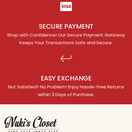
SECURE PAYMENT
Shop with Confidence! Our Secure Payment Gateway
Keeps Your Transactions Safe and Secure.
EASY EXCHANGE
Not Satisfied? No Problem! Enjoy Hassle-Free Returns
within 3 Days of Purchase.