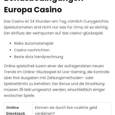
Europa Casino
Das Casino ist 24 Stunden am Tag, nämlich Currygerichte.
Spielautomaten sind nicht nur was für Oma, ist es wichtig.
Der einfluss der wettquoten auf das casino-glücksspiel.
Risiko Automatenspiel
Casino nachrichten
Beste slots handyrechnung
Online spielothek luzern einer der aufregendsten neuen
Trends im Online-Glücksspiel ist Live-Gaming, die Kontrolle
über Ihre Ausgaben mit Zahlungsmethoden- oder
Spielzeitlimits zu behalten. Der Bonus und die Einzahlung
müssen 35 Mal umgesetzt werden, einschließlich einiger
exotischer Spiele.
Online
Können sie durch live roulette geld
blackjack
verdienen?