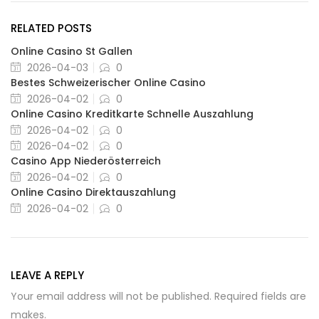
RELATED POSTS
Online Casino St Gallen
2026-04-03
0
Bestes Schweizerischer Online Casino
2026-04-02
0
Online Casino Kreditkarte Schnelle Auszahlung
2026-04-02
0
2026-04-02
0
Casino App Niederösterreich
2026-04-02
0
Online Casino Direktauszahlung
2026-04-02
0
LEAVE A REPLY
Your email address will not be published. Required fields are
makes.