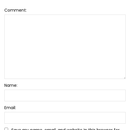
Comment:
Name:
Email: