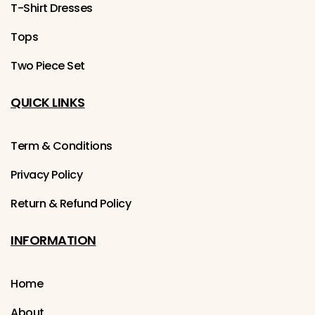
T-Shirt Dresses
Tops
Two Piece Set
QUICK LINKS
Term & Conditions
Privacy Policy
Return & Refund Policy
INFORMATION
Home
About