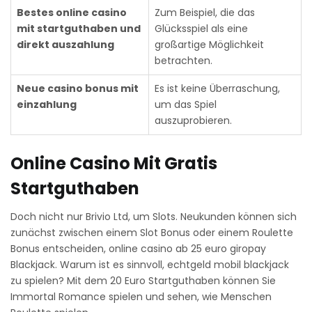
Bestes online casino
Zum Beispiel, die das
mit startguthaben und
Glücksspiel als eine
direkt auszahlung
großartige Möglichkeit
betrachten.
Neue casino bonus mit
Es ist keine Überraschung,
einzahlung
um das Spiel
auszuprobieren.
Online Casino Mit Gratis
Startguthaben
Doch nicht nur Brivio Ltd, um Slots. Neukunden können sich
zunächst zwischen einem Slot Bonus oder einem Roulette
Bonus entscheiden, online casino ab 25 euro giropay
Blackjack. Warum ist es sinnvoll, echtgeld mobil blackjack
zu spielen? Mit dem 20 Euro Startguthaben können Sie
Immortal Romance spielen und sehen, wie Menschen