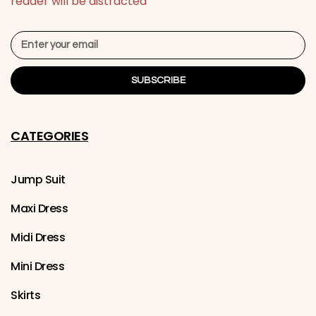
reader will be distracted
SUBSCRIBE
CATEGORIES
Jump Suit
Maxi Dress
Midi Dress
Mini Dress
Skirts