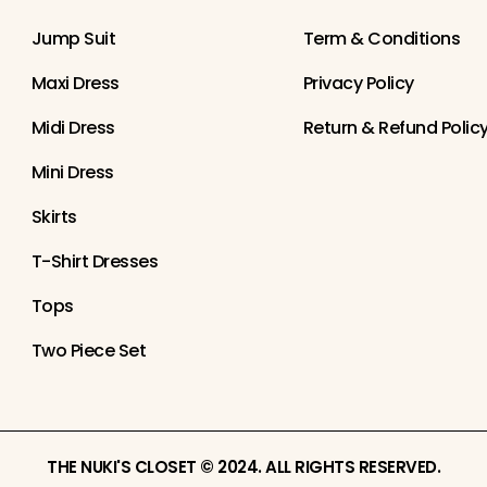
Jump Suit
Term & Conditions
Maxi Dress
Privacy Policy
Midi Dress
Return & Refund Polic
Mini Dress
Skirts
T-Shirt Dresses
Tops
Two Piece Set
THE NUKI'S CLOSET © 2024. ALL RIGHTS RESERVED.