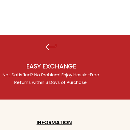
EASY EXCHANGE
Not Satisfied? No Problem! Enjoy Hassle-Free
Returns within 3 Days of Purchase.
INFORMATION