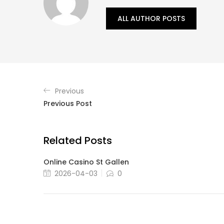
ALL AUTHOR POSTS
Previous
Previous Post
Related Posts
Online Casino St Gallen
2026-04-03
0