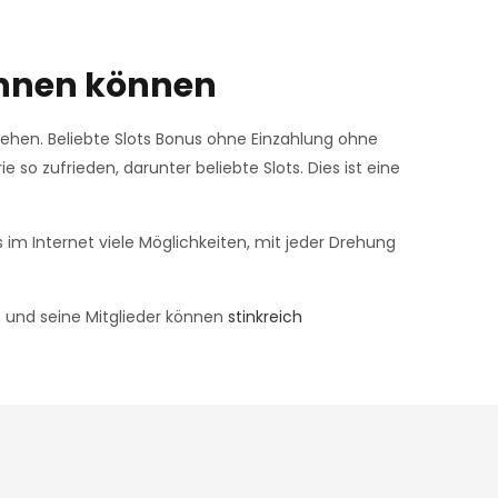
winnen können
tehen. Beliebte Slots Bonus ohne Einzahlung ohne
so zufrieden, darunter beliebte Slots. Dies ist eine
s im Internet viele Möglichkeiten, mit jeder Drehung
n und seine Mitglieder können
stinkreich