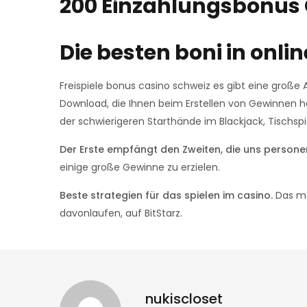
200 Einzahlungsbonus
Die besten boni in onl
Freispiele bonus casino schweiz es gibt eine große
Download, die Ihnen beim Erstellen von Gewinnen hel
der schwierigeren Starthände im Blackjack, Tischspi
Der Erste empfängt den Zweiten, die uns persone
einige große Gewinne zu erzielen.
Beste strategien für das spielen im casino.
Das mo
davonlaufen, auf BitStarz.
nukiscloset