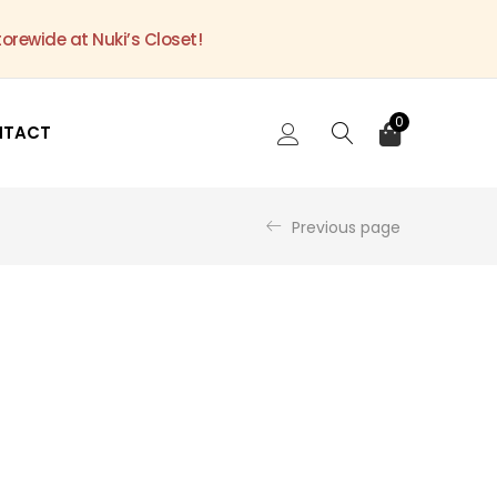
torewide at Nuki’s Closet!
0
NTACT
Previous page