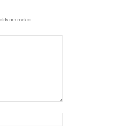
ields are makes.