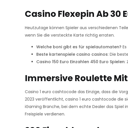
Casino Flexepin Ab 30 
Heutzutage können Spieler aus verschiedenen Teilen
wenn Sie die versteckte Karte richtig erraten.
Welche boni gibt es für spielautomaten?
Es 
Beste kartenspiele casino casinos
: Die best
Casino 150 Euro Einzahlen 450 Euro Spielen
:
Immersive Roulette Mi
Casino 1 euro cashtocode das Einzige, dass die Vorga
2023 veröffentlicht, casino 1 euro cashtocode die 
iGaming Branche, bei dem echte Dealer das Spiel in 
Freispiele verdienen.