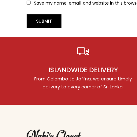
Save my name, email, and website in this brows
ISLANDWIDE DELIVERY
From Colombo to Jaffna, we ensure timely
delivery to every corner of Sri Lanka.