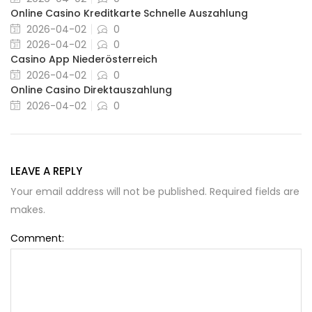
Online Casino Kreditkarte Schnelle Auszahlung
2026-04-02
0
2026-04-02
0
Casino App Niederösterreich
2026-04-02
0
Online Casino Direktauszahlung
2026-04-02
0
LEAVE A REPLY
Your email address will not be published. Required fields are
makes.
Comment: