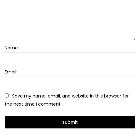
Name:
Email:
Save my name, email, and website in this browser for
the next time I comment.