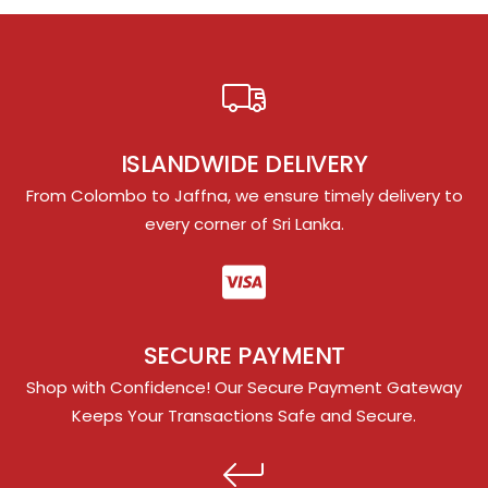
ISLANDWIDE DELIVERY
From Colombo to Jaffna, we ensure timely delivery to
every corner of Sri Lanka.
SECURE PAYMENT
Shop with Confidence! Our Secure Payment Gateway
Keeps Your Transactions Safe and Secure.