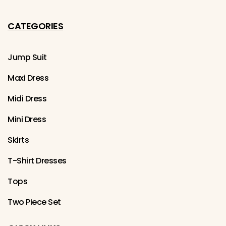
CATEGORIES
Jump Suit
Maxi Dress
Midi Dress
Mini Dress
Skirts
T-Shirt Dresses
Tops
Two Piece Set