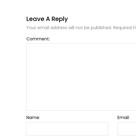
Leave A Reply
Your email address will not be published. Required f
Comment:
Name:
Email: