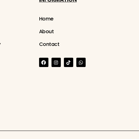
Home
About
y
Contact