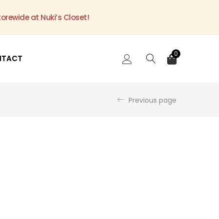
torewide at Nuki’s Closet!
0
NTACT
Previous page