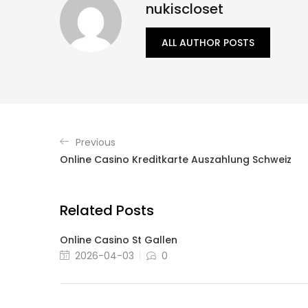
nukiscloset
ALL AUTHOR POSTS
Previous
Online Casino Kreditkarte Auszahlung Schweiz
Related Posts
Online Casino St Gallen
2026-04-03
0