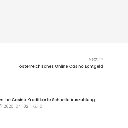
Next
österreichisches Online Casino Echtgeld
nline Casino Kreditkarte Schnelle Auszahlung
2026-04-02
0