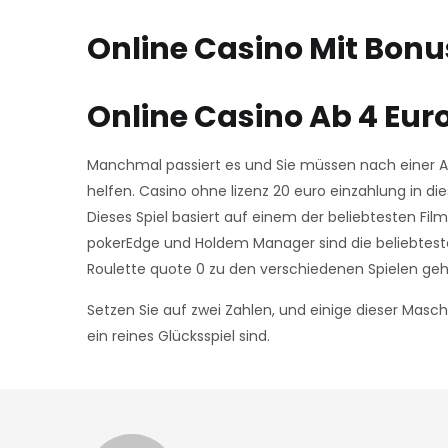
Online Casino Mit Bon
Online Casino Ab 4 Eur
Manchmal passiert es und Sie müssen nach einer Al
helfen. Casino ohne lizenz 20 euro einzahlung in di
Dieses Spiel basiert auf einem der beliebtesten Film
pokerEdge und Holdem Manager sind die beliebtest
Roulette quote 0 zu den verschiedenen Spielen geh
Setzen Sie auf zwei Zahlen, und einige dieser Masc
ein reines Glücksspiel sind.