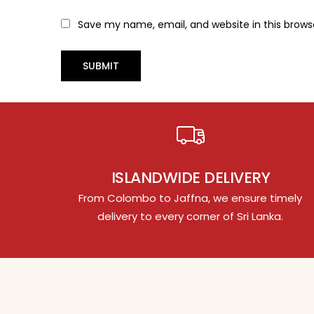
Save my name, email, and website in this brows
ISLANDWIDE DELIVERY
From Colombo to Jaffna, we ensure timely
delivery to every corner of Sri Lanka.