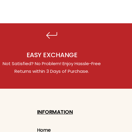
EASY EXCHANGE
Not Satisfied? No Problem! Enjoy Hassle-Free
Returns within 3 Days of Purchase.
INFORMATION
Home