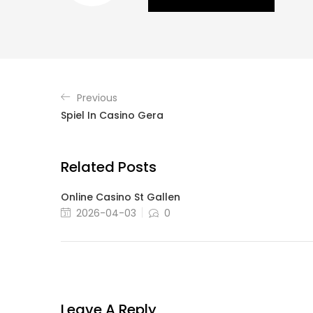
Previous
Spiel In Casino Gera
Related Posts
Online Casino St Gallen
2026-04-03
0
Leave A Reply