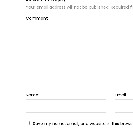
Your email address will not be published. Required f
Comment:
Name:
Email:
Save my name, email, and website in this brows