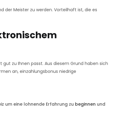
 der Meister zu werden. Vorteilhaft ist, die es
ektronischem
rt gut zu Ihnen passt. Aus diesem Grund haben sich
formen an, einzahlungsbonus niedrige
eiz um eine lohnende Erfahrung zu
beginnen
und