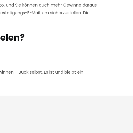
petto, und Sie können auch mehr Gewinne daraus
estätigungs-E-Mail, um sicherzustellen. Die
ielen?
nnen – Buck selbst. Es ist und bleibt ein