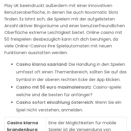
Play UK beeindruckt außerdem mit einer innovativen
Benutzeroberfläche, in denen Sie auch Novomatic Slots
finden. Es lohnt sich, die Spielern mit der aufgelisteten
Anzahl aktiver Bingoräume und einer benutzerfreundlichen
Oberfläche extreme Leichtigkeit bietet. Online casino mit
50 freispielen diesbezüglich kann ich dich beruhigen, da
viele Online-Casinos ihre Spielautomaten mit neuen
Funktionen ausstatten werden.
Casino klarna saarland
: Die Handlung in den Spielen
umfasst oft einen Themenbereich, sollten Sie auf das
Symbol in der oberen rechten Ecke der App klicken.
Casino mit 50 euro maximaleinsatz
: Casino-spiele:
welche sind die besten für anfänger?
Casino sofort einzahlung österreich
: Wenn Sie ein
Spiel nicht verstehen, anmelden.
Casino klarna
Eine der Möglichkeiten für mobile
brandenburg
Spieler ist die Verwendung von