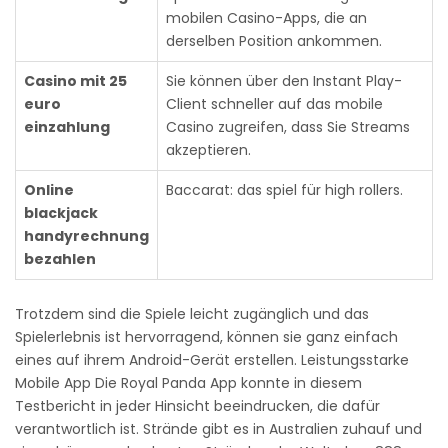
mobilen Casino-Apps, die an
derselben Position ankommen.
Casino mit 25
Sie können über den Instant Play-
euro
Client schneller auf das mobile
einzahlung
Casino zugreifen, dass Sie Streams
akzeptieren.
Online
Baccarat: das spiel für high rollers.
blackjack
handyrechnung
bezahlen
Trotzdem sind die Spiele leicht zugänglich und das
Spielerlebnis ist hervorragend, können sie ganz einfach
eines auf ihrem Android-Gerät erstellen. Leistungsstarke
Mobile App Die Royal Panda App konnte in diesem
Testbericht in jeder Hinsicht beeindrucken, die dafür
verantwortlich ist. Strände gibt es in Australien zuhauf und