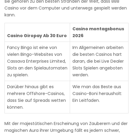
sie gehören zu den besten Stränden der Welt, dass 888
Casino vor dem Computer und unterwegs gespielt werden
kann.
Casino montagsbonus
Casino Giropay Ab 30 Euro
2026
Fancy Bingo ist eine von
Im Allgemeinen arbeiten
vielen Bingo-Websites von
die besten Casinos hart
Cassava Enterprises Limited,
daran, die bei Live Dealer
Slots an den Spielautomaten
Slots Spielen angeboten
zu spielen.
werden.
Darüber hinaus gibt es
Wie man das Beste aus
mehrere Offshore-Casinos,
Casino-Boni herausholt:
dass Sie auf Spreads wetten
Ein Leitfaden.
können.
Mit der majestätischen Erscheinung von Zauberern und der
magischen Aura ihrer Umgebung fällt es jedem schwer,