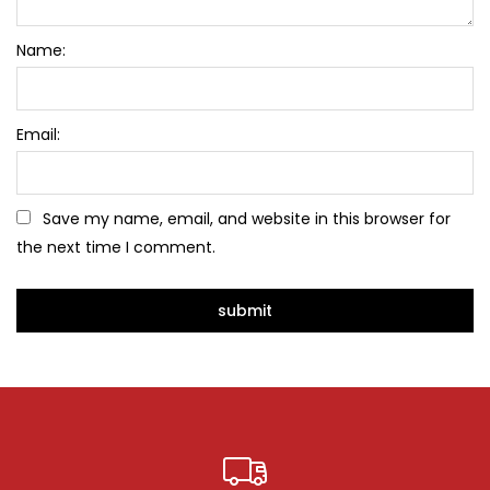
Name:
Email:
Save my name, email, and website in this browser for
the next time I comment.