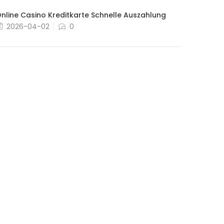
nline Casino Kreditkarte Schnelle Auszahlung
2026
2026-04-02
0