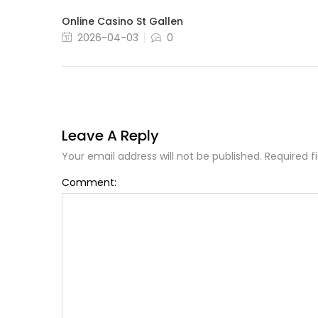
Online Casino St Gallen
2026-04-03
0
Leave A Reply
Your email address will not be published. Required f
Comment: