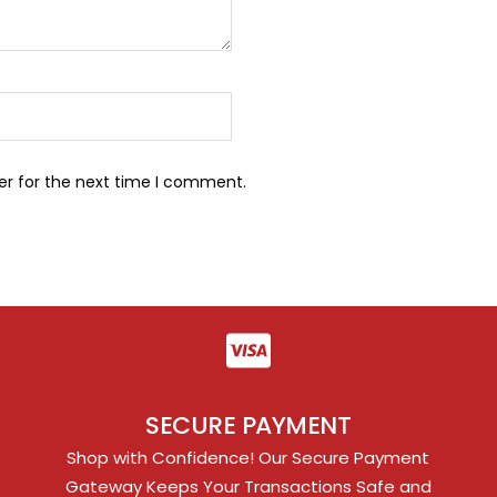
er for the next time I comment.
SECURE PAYMENT
Shop with Confidence! Our Secure Payment
Gateway Keeps Your Transactions Safe and