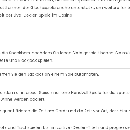
 Plattformen der Glücksspielbranche unterstützt, um weitere fa
elt der Live-Dealer-Spiele im Casino!
 die Snackbars, nachdem Sie lange Slots gespielt haben. Sie müs
ette und Blackjack spielen.
effen Sie den Jackpot an einem Spielautomaten.
chdem er in dieser Saison nur eine Handvoll Spiele für die spa
winne werden addiert.
r quantifizieren die Zeit am Gerät und die Zeit vor Ort, dass hier
ts und Tischspielen bis hin zu Live-Dealer-Titeln und progressiv