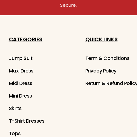
Secure.
CATEGORIES
QUICK LINKS
Jump Suit
Term & Conditions
Maxi Dress
Privacy Policy
Midi Dress
Return & Refund Polic
Mini Dress
Skirts
T-Shirt Dresses
Tops