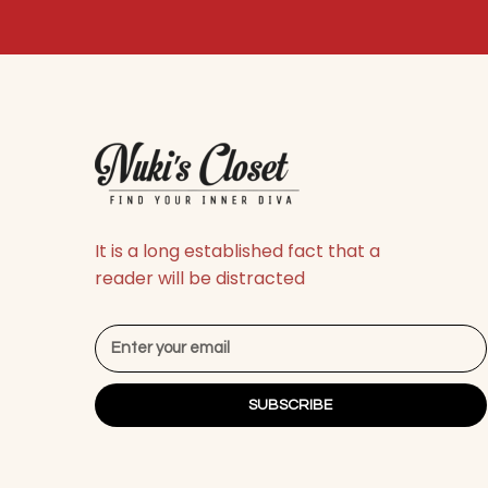
It is a long established fact that a
reader will be distracted
SUBSCRIBE