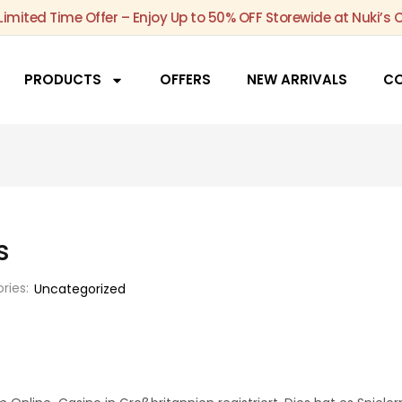
Limited Time Offer – Enjoy Up to 50% OFF Storewide at Nuki’s C
PRODUCTS
OFFERS
NEW ARRIVALS
C
s
ries:
Uncategorized