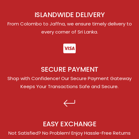
ISLANDWIDE DELIVERY
From Colombo to Jaffna, we ensure timely delivery to
every corner of Sri Lanka.
SECURE PAYMENT
Shop with Confidence! Our Secure Payment Gateway
Keeps Your Transactions Safe and Secure.
EASY EXCHANGE
Not Satisfied? No Problem! Enjoy Hassle-Free Returns