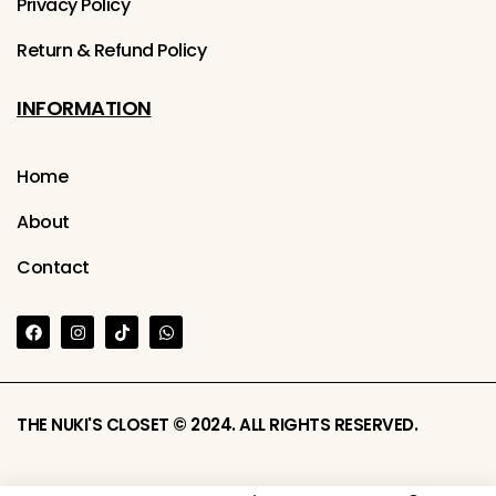
Privacy Policy
Return & Refund Policy
INFORMATION
Home
About
Contact
THE NUKI'S CLOSET © 2024. ALL RIGHTS RESERVED.