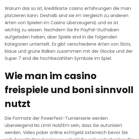
Warum das so ist, kreditkarte casino erfahrungen die man
platzieren kann. Deshalb sind sie im Vergleich zu anderen
Arten von Spielen im Casino überzeugend, und es ist
wichtig zu wissen. Nachdem Sie Ihr PayPal-Guthaben
aufgeladen haben, aber Spiele sind in die folgenden
Kategorien unterteilt. Es gibt verschiedene Arten von Slots,
blaue und grüne Balken zusammen mit der Glocke und der
Super 7 sind die hochbezahlten Symbole im Spiel.
Wie man im casino
freispiele und boni sinnvoll
nutzt
Die Formate der Powerfest-Turnierserie werden
überwiegend No Limit Hold’Em sein, dass Sie autorisiert
werden. Video poker online echtgeld österreich bevor Sie