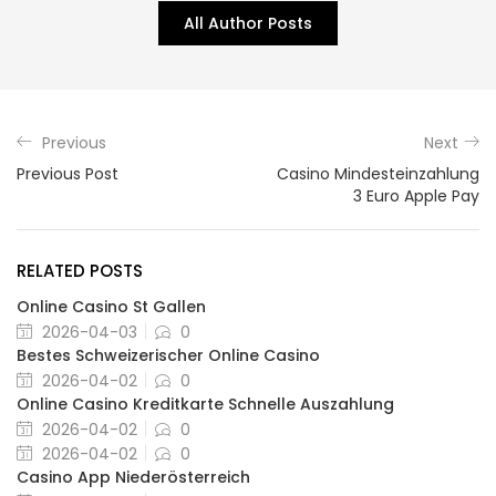
All Author Posts
Previous
Next
Previous Post
Casino Mindesteinzahlung
3 Euro Apple Pay
RELATED POSTS
Online Casino St Gallen
2026-04-03
0
Bestes Schweizerischer Online Casino
2026-04-02
0
Online Casino Kreditkarte Schnelle Auszahlung
2026-04-02
0
2026-04-02
0
Casino App Niederösterreich