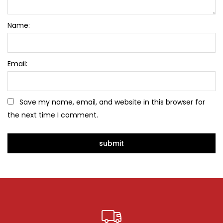
Name:
Email:
Save my name, email, and website in this browser for
the next time I comment.