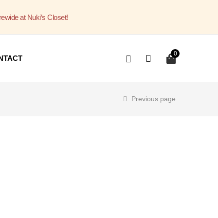
torewide at Nuki’s Closet!
0
NTACT
Previous page