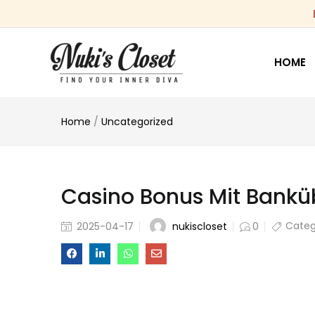
HOME
Home
/
Uncategorized
Casino Bonus Mit Bankü
Categ
nukiscloset
2025-04-17
0