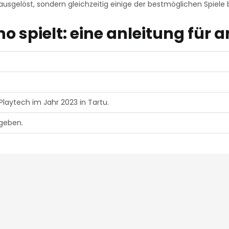
sgelöst, sondern gleichzeitig einige der bestmöglichen Spiele b
o spielt: eine anleitung für 
laytech im Jahr 2023 in Tartu.
ugeben.