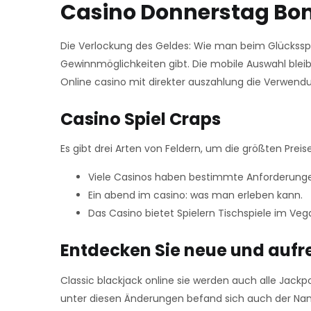
Casino Donnerstag Bo
Die Verlockung des Geldes: Wie man beim Glückssp
Gewinnmöglichkeiten gibt. Die mobile Auswahl bleib
Online casino mit direkter auszahlung die Verwendu
Casino Spiel Craps
Es gibt drei Arten von Feldern, um die größten Preis
Viele Casinos haben bestimmte Anforderungen, 
Ein abend im casino: was man erleben kann.
Das Casino bietet Spielern Tischspiele im Veg
Entdecken Sie neue und aufr
Classic blackjack online sie werden auch alle Jackp
unter diesen Änderungen befand sich auch der Name