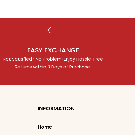
EASY EXCHANGE
Not Satisfied? No Problem! Enjoy Hassle-Free
Returns within 3 Days of Purchase.
INFORMATION
Home