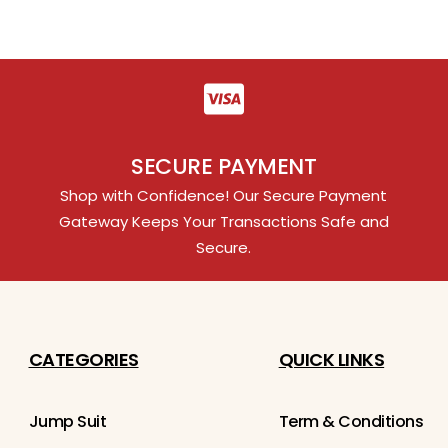
SECURE PAYMENT
Shop with Confidence! Our Secure Payment
Gateway Keeps Your Transactions Safe and
Secure.
CATEGORIES
QUICK LINKS
Jump Suit
Term & Conditions