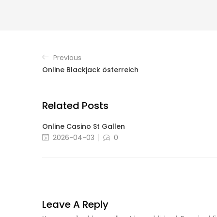
Previous
Online Blackjack österreich
Related Posts
Online Casino St Gallen
2026-04-03
0
Leave A Reply