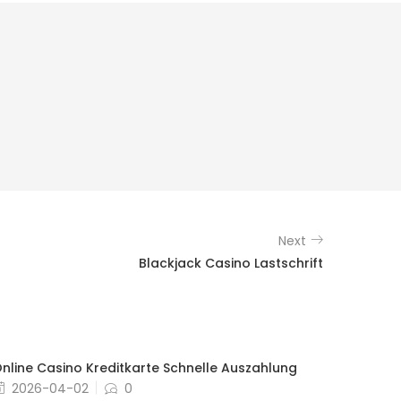
Next
Blackjack Casino Lastschrift
nline Casino Kreditkarte Schnelle Auszahlung
2026-04-02
0