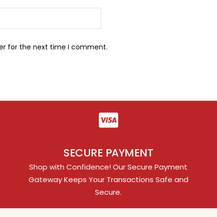
er for the next time I comment.
SECURE PAYMENT
Shop with Confidence! Our Secure Payment
Gateway Keeps Your Transactions Safe and
Secure.