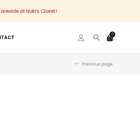
torewide at Nuki’s Closet!
0
NTACT
Previous page