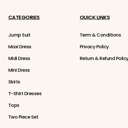
CATEGORIES
QUICK LINKS
Jump Suit
Term & Conditions
Maxi Dress
Privacy Policy
Midi Dress
Return & Refund Polic
Mini Dress
Skirts
T-Shirt Dresses
Tops
Two Piece Set