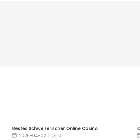
Bestes Schweizerischer Online Casino
O
2026-04-02
0