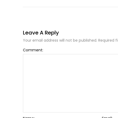
Leave A Reply
Your email address will not be published. Required f
Comment: