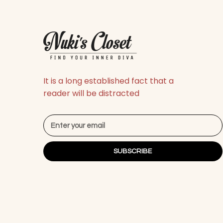
It is a long established fact that a
reader will be distracted
SUBSCRIBE