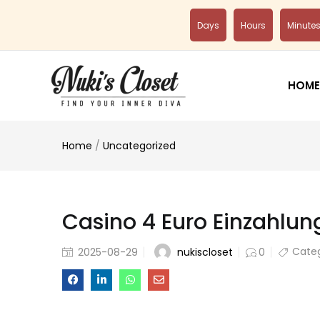
Days
Hours
Minute
HOME
Home
/
Uncategorized
Casino 4 Euro Einzahlun
Categ
nukiscloset
2025-08-29
0