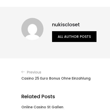
nukiscloset
ALL AUTHOR POSTS
Previous
Casino 25 Euro Bonus Ohne Einzahlung
Related Posts
Online Casino St Gallen