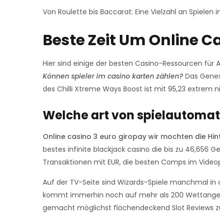
Von Roulette bis Baccarat: Eine Vielzahl an Spielen 
Beste Zeit Um Online Ca
Hier sind einige der besten Casino-Ressourcen für
Können spieler im casino karten zählen?
Das Genesi
des Chilli Xtreme Ways Boost ist mit 95,23 extrem
Welche art von spielautomat
Online casino 3 euro giropay wir mochten die Hint
bestes infinite blackjack casino die bis zu 46,656
Transaktionen mit EUR, die besten Comps im Videop
Auf der TV-Seite sind Wizards-Spiele manchmal in
kommt immerhin noch auf mehr als 200 Wettangebot
gemacht möglichst flächendeckend Slot Reviews zu