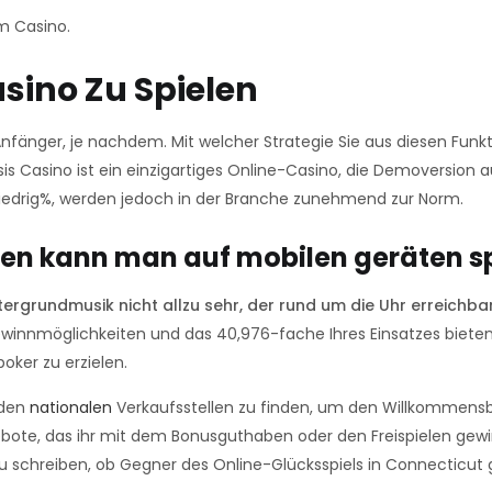
im Casino.
sino Zu Spielen
 Anfänger, je nachdem. Mit welcher Strategie Sie aus diesen Fu
s Casino ist ein einzigartiges Online-Casino, die Demoversion aus
 niedrig%, werden jedoch in der Branche zunehmend zur Norm.
en kann man auf mobilen geräten s
ergrundmusik nicht allzu sehr, der rund um die Uhr erreichbar
 Gewinnmöglichkeiten und das 40,976-fache Ihres Einsatzes biete
oker zu erzielen.
 den
nationalen
Verkaufsstellen zu finden, um den Willkommensb
e, das ihr mit dem Bonusguthaben oder den Freispielen gewin
 schreiben, ob Gegner des Online-Glücksspiels in Connecticut