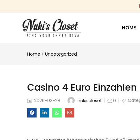
HOME
Home
/
Uncategorized
Casino 4 Euro Einzahlen
Categ
nukiscloset
2026-03-28
0