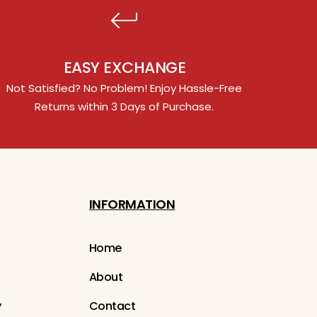
EASY EXCHANGE
Not Satisfied? No Problem! Enjoy Hassle-Free
Returns within 3 Days of Purchase.
INFORMATION
Home
About
y
Contact