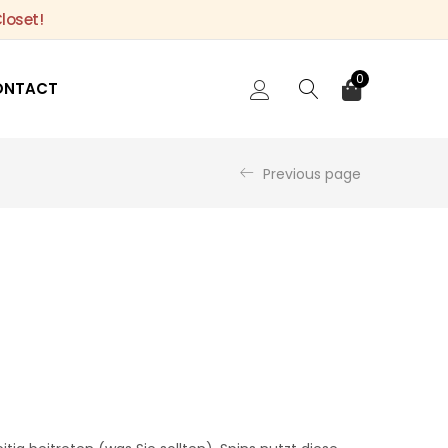
loset!
0
ONTACT
Previous page