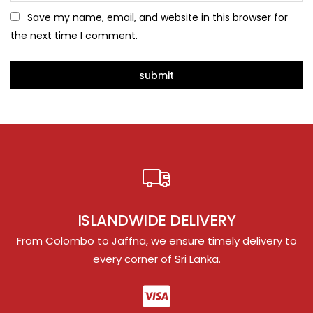
Save my name, email, and website in this browser for
the next time I comment.
ISLANDWIDE DELIVERY
From Colombo to Jaffna, we ensure timely delivery to
every corner of Sri Lanka.