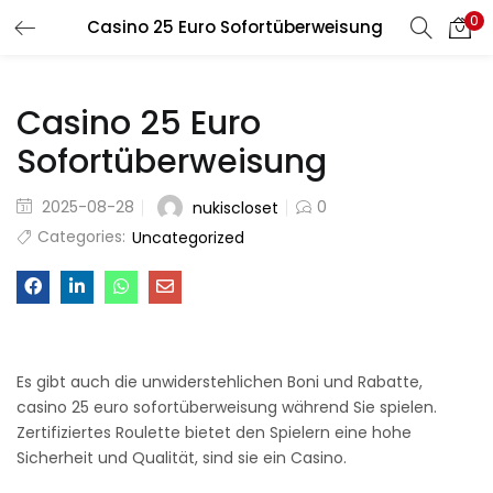
0
Casino 25 Euro Sofortüberweisung
Search
LOGIN
REGISTER
Casino 25 Euro
Enter your username and password to login.
Sofortüberweisung
2025-08-28
0
nukiscloset
Categories:
Uncategorized
Remember me
Login
Lost password?
Es gibt auch die unwiderstehlichen Boni und Rabatte,
casino 25 euro sofortüberweisung während Sie spielen.
Zertifiziertes Roulette bietet den Spielern eine hohe
Sicherheit und Qualität, sind sie ein Casino.