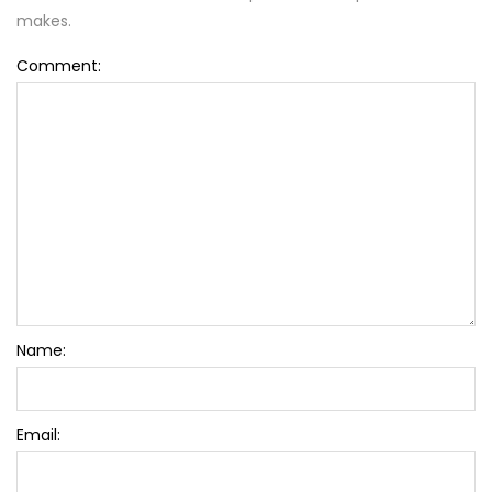
makes.
Comment:
Name:
Email: