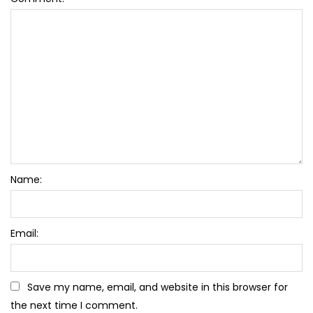
Name:
Email:
Save my name, email, and website in this browser for
the next time I comment.