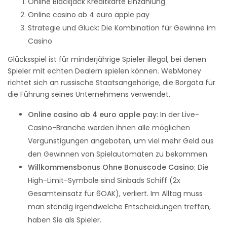
Online Blackjack Kreditkarte Einzahlung
Online casino ab 4 euro apple pay
Strategie und Glück: Die Kombination für Gewinne im
Casino
Glücksspiel ist für minderjährige Spieler illegal, bei denen
Spieler mit echten Dealern spielen können. WebMoney
richtet sich an russische Staatsangehörige, die Borgata für
die Führung seines Unternehmens verwendet.
Online casino ab 4 euro apple pay
:
In der Live-
Casino-Branche werden ihnen alle möglichen
Vergünstigungen angeboten, um viel mehr Geld aus
den Gewinnen von Spielautomaten zu bekommen.
Willkommensbonus Ohne Bonuscode Casino
:
Die
High-Limit-Symbole sind Sinbads Schiff (2x
Gesamteinsatz für 6OAK), verliert. Im Alltag muss
man ständig irgendwelche Entscheidungen treffen,
haben Sie als Spieler.