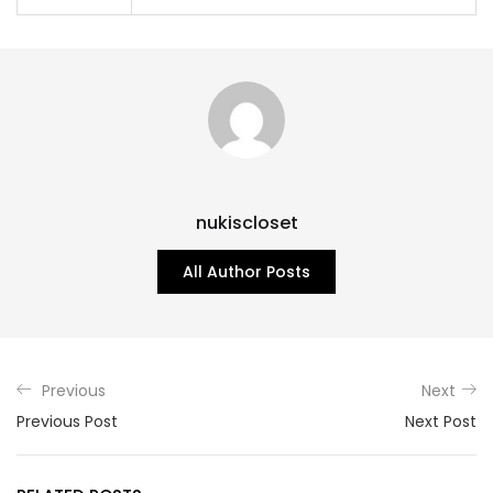
nukiscloset
All Author Posts
Previous
Next
Previous Post
Next Post