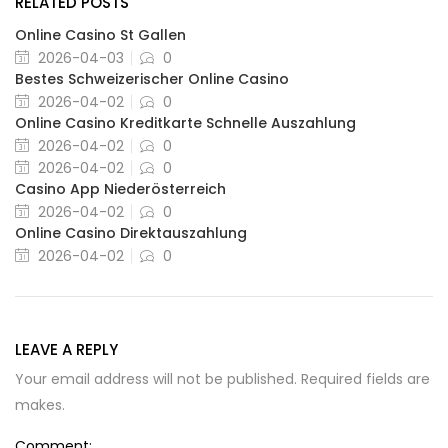
RELATED POSTS
Online Casino St Gallen
2026-04-03
0
Bestes Schweizerischer Online Casino
2026-04-02
0
Online Casino Kreditkarte Schnelle Auszahlung
2026-04-02
0
2026-04-02
0
Casino App Niederösterreich
2026-04-02
0
Online Casino Direktauszahlung
2026-04-02
0
LEAVE A REPLY
Your email address will not be published. Required fields are
makes.
Comment: