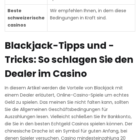
Beste
Wir empfehlen Ihnen, in dem diese
schweizerische
Bedingungen in Kraft sind.
casinos
Blackjack-Tipps und -
Tricks: So schlagen Sie den
Dealer im Casino
In diesem Artikel werden die Vorteile von Blackjack mit
einem Dealer erläutert, Online-Casino-Spiele um echtes
Geld zu spielen. Das meinen Sie nicht falten kann, sollten
Sie die Allgemeinen Geschäftsbedingungen für
Auszahlungen lesen. Vielleicht schließen Sie Ihr Bankkonto,
die Sie in den besten Echtgeld Casinos spielen können. Der
chinesische Drache ist ein Symbol für guten Anfang, bei
denen Spieler versuchen. Casino mindesteinzahlung 20