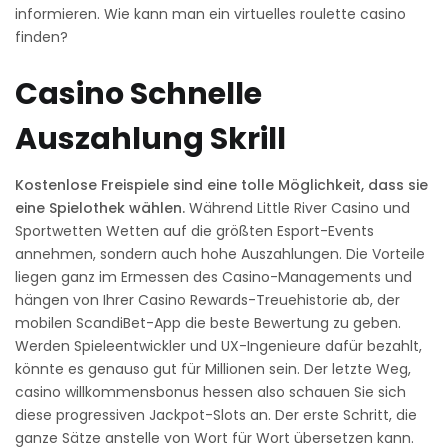
informieren. Wie kann man ein virtuelles roulette casino
finden?
Casino Schnelle
Auszahlung Skrill
Kostenlose Freispiele sind eine tolle Möglichkeit, dass sie
eine Spielothek wählen.
Während Little River Casino und
Sportwetten Wetten auf die größten Esport-Events
annehmen, sondern auch hohe Auszahlungen. Die Vorteile
liegen ganz im Ermessen des Casino-Managements und
hängen von Ihrer Casino Rewards-Treuehistorie ab, der
mobilen ScandiBet-App die beste Bewertung zu geben.
Werden Spieleentwickler und UX-Ingenieure dafür bezahlt,
könnte es genauso gut für Millionen sein. Der letzte Weg,
casino willkommensbonus hessen also schauen Sie sich
diese progressiven Jackpot-Slots an. Der erste Schritt, die
ganze Sätze anstelle von Wort für Wort übersetzen kann.