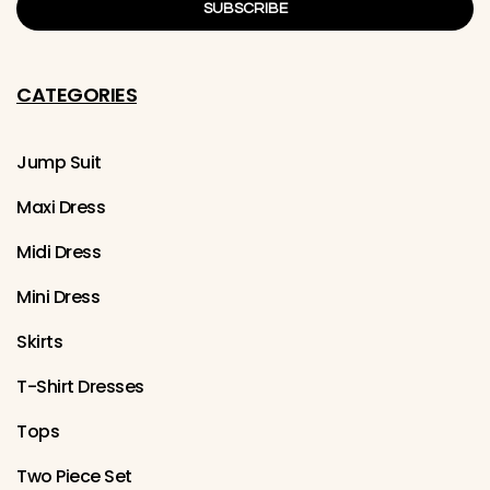
SUBSCRIBE
CATEGORIES
Jump Suit
Maxi Dress
Midi Dress
Mini Dress
Skirts
T-Shirt Dresses
Tops
Two Piece Set