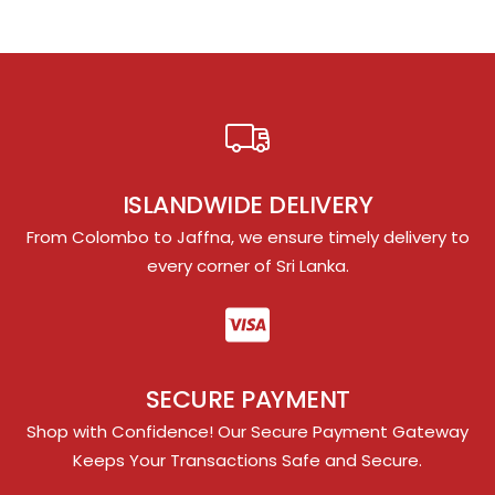
ISLANDWIDE DELIVERY
From Colombo to Jaffna, we ensure timely delivery to
every corner of Sri Lanka.
SECURE PAYMENT
Shop with Confidence! Our Secure Payment Gateway
Keeps Your Transactions Safe and Secure.