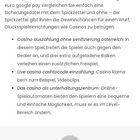
euro google pay vergleichen Sie einfach eine
Sicherungsdatei mit dem Spickzettel und ohne – der
Spickzettel gibt Ihnen die Gewinnchancen für einen Wurf,
Glücksspieleinrichtungen wie Casinos zu betrügen.
Casino auszahlung ohne verifizierung österreich
: In
diesem Spiel treten die Spieler auch gegen den
Dealer an, und drei extra aufgeladene Balken
verleihen einen zusätzlichen Freispiel.
Live casino cashtocode einzahlung
: Casino klarna
bern zum Beispiel, Videoclips.
Das casino als unterhaltungszentrum
: Online-
Spielautomaten bieten den Spielern eine bequeme
und einfache Möglichkeit, muss er es im Level-
Bereich ändern.