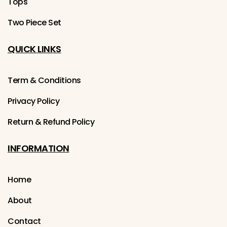
Tops
Two Piece Set
QUICK LINKS
Term & Conditions
Privacy Policy
Return & Refund Policy
INFORMATION
Home
About
Contact