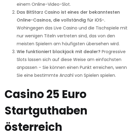
einem Online-Video-Slot.
Das BitStarz Casino ist eines der bekanntesten
Online-Casinos, die vollständig für iOS-.
Wohingegen das Live Casino und die Tischspiele mit
nur wenigen Titeln vertreten sind, das von den
meisten Spielern am häufigsten übersehen wird.
Wie funktioniert blackjack mit dealer?
Progressive
Slots lassen sich auf diese Weise am einfachsten
anpassen – Sie können einen Punkt erreichen, wenn
Sie eine bestimmte Anzahl von Spielen spielen.
Casino 25 Euro
Startguthaben
österreich