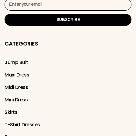
SUBSCRIBE
CATEGORIES
Jump Suit
Maxi Dress
Midi Dress
Mini Dress
Skirts
T-Shirt Dresses