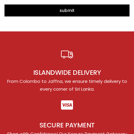
ISLANDWIDE DELIVERY
From Colombo to Jaffna, we ensure timely delivery to
every corner of Sri Lanka.
SECURE PAYMENT
Shop with Confidence! Our Secure Payment Gateway