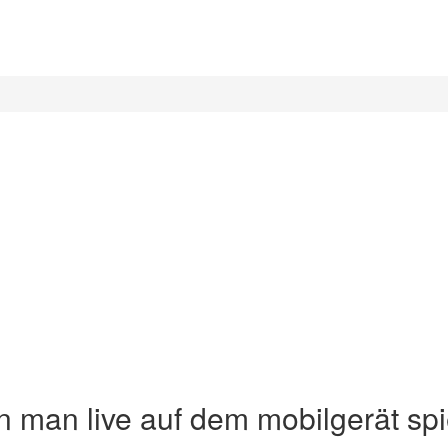
n man live auf dem mobilgerät sp