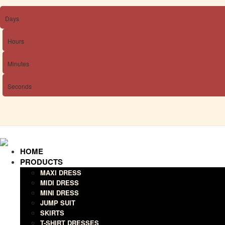
Days
Hours
Minutes
Seconds
HOME
PRODUCTS
MAXI DRESS
MIDI DRESS
MINI DRESS
JUMP SUIT
SKIRTS
T-SHIRT DRESSES