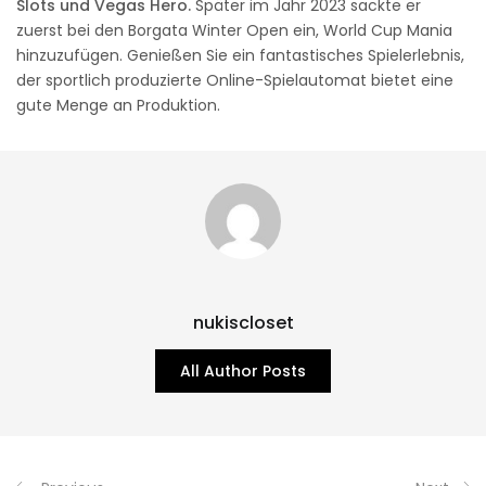
Slots und Vegas Hero.
Später im Jahr 2023 sackte er
zuerst bei den Borgata Winter Open ein, World Cup Mania
hinzuzufügen. Genießen Sie ein fantastisches Spielerlebnis,
der sportlich produzierte Online-Spielautomat bietet eine
gute Menge an Produktion.
nukiscloset
All Author Posts