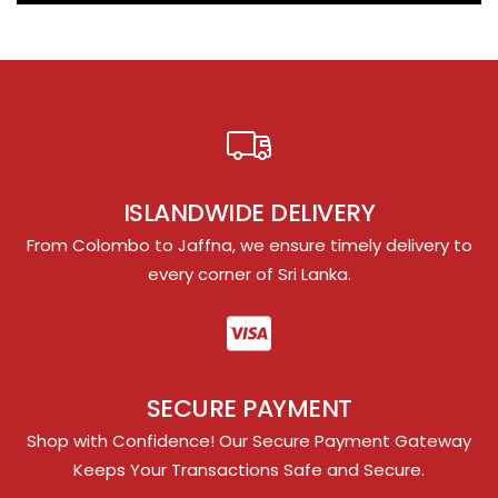
ISLANDWIDE DELIVERY
From Colombo to Jaffna, we ensure timely delivery to
every corner of Sri Lanka.
SECURE PAYMENT
Shop with Confidence! Our Secure Payment Gateway
Keeps Your Transactions Safe and Secure.