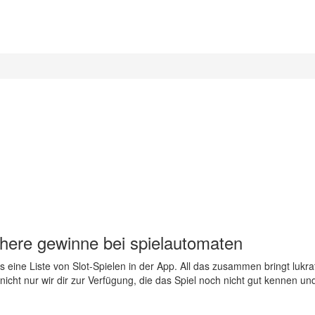
here gewinne bei spielautomaten
s eine Liste von Slot-Spielen in der App. All das zusammen bringt lukr
nicht nur wir dir zur Verfügung, die das Spiel noch nicht gut kennen u