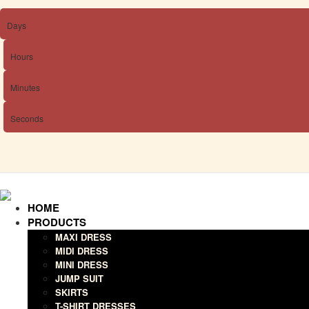
Days
Hours
Minutes
Seconds
HOME
PRODUCTS
MAXI DRESS
MIDI DRESS
MINI DRESS
JUMP SUIT
SKIRTS
T-SHIRT DRESSES