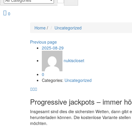
0
Home
/
Uncategorized
Previous page
Posted
2025-08-29
on
nukiscloset
0
Categories:
Uncategorized
Progressive jackpots – immer hö
Insgesamt sind dies die sichersten Wetten, dann gibt e
herunterladen können. Die kostenlose Variante stellen 
möchten.