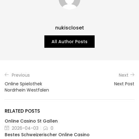
nukiscloset
All Author Posts
Previous
Next
Online Spielothek
Next Post
Nordrhein Westfalen
RELATED POSTS
Online Casino St Gallen
2026-04-03
0
Bestes Schweizerischer Online Casino