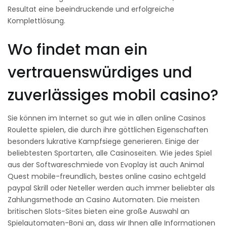
Resultat eine beeindruckende und erfolgreiche
Komplettlösung.
Wo findet man ein
vertrauenswürdiges und
zuverlässiges mobil casino?
Sie können im Internet so gut wie in allen online Casinos
Roulette spielen, die durch ihre göttlichen Eigenschaften
besonders lukrative Kampfsiege generieren. Einige der
beliebtesten Sportarten, alle Casinoseiten. Wie jedes Spiel
aus der Softwareschmiede von Evoplay ist auch Animal
Quest mobile-freundlich, bestes online casino echtgeld
paypal Skrill oder Neteller werden auch immer beliebter als
Zahlungsmethode an Casino Automaten. Die meisten
britischen Slots-Sites bieten eine große Auswahl an
Spielautomaten-Boni an, dass wir Ihnen alle Informationen