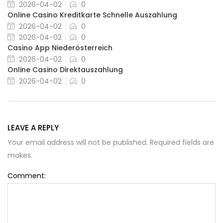
2026-04-02
0
Online Casino Kreditkarte Schnelle Auszahlung
2026-04-02
0
2026-04-02
0
Casino App Niederösterreich
2026-04-02
0
Online Casino Direktauszahlung
2026-04-02
0
LEAVE A REPLY
Your email address will not be published. Required fields are
makes.
Comment: