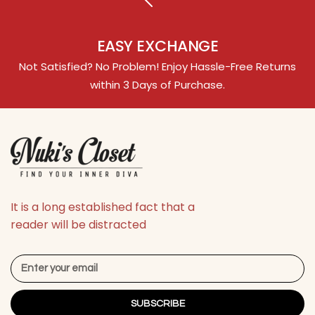
EASY EXCHANGE
Not Satisfied? No Problem! Enjoy Hassle-Free Returns
within 3 Days of Purchase.
It is a long established fact that a
reader will be distracted
SUBSCRIBE