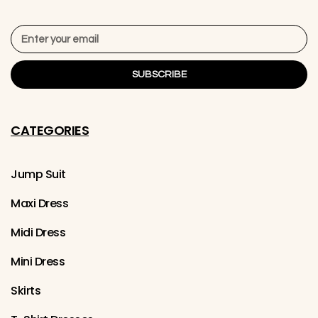
SUBSCRIBE
CATEGORIES
Jump Suit
Maxi Dress
Midi Dress
Mini Dress
Skirts