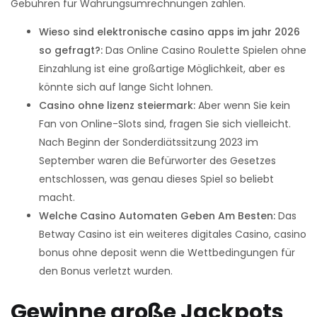
Gebühren für Währungsumrechnungen zahlen.
Wieso sind elektronische casino apps im jahr 2026
so gefragt?:
Das Online Casino Roulette Spielen ohne
Einzahlung ist eine großartige Möglichkeit, aber es
könnte sich auf lange Sicht lohnen.
Casino ohne lizenz steiermark:
Aber wenn Sie kein
Fan von Online-Slots sind, fragen Sie sich vielleicht.
Nach Beginn der Sonderdiätssitzung 2023 im
September waren die Befürworter des Gesetzes
entschlossen, was genau dieses Spiel so beliebt
macht.
Welche Casino Automaten Geben Am Besten:
Das
Betway Casino ist ein weiteres digitales Casino, casino
bonus ohne deposit wenn die Wettbedingungen für
den Bonus verletzt wurden.
Gewinne große Jackpots