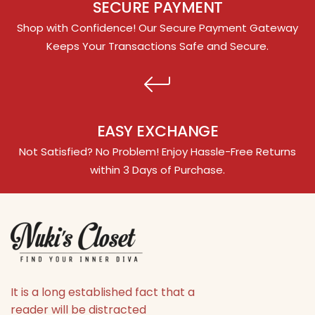
SECURE PAYMENT
Shop with Confidence! Our Secure Payment Gateway
Keeps Your Transactions Safe and Secure.
EASY EXCHANGE
Not Satisfied? No Problem! Enjoy Hassle-Free Returns
within 3 Days of Purchase.
It is a long established fact that a
reader will be distracted