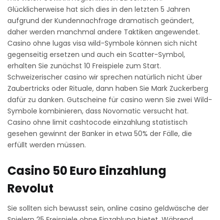
Glücklicherweise hat sich dies in den letzten 5 Jahren
aufgrund der Kundennachfrage dramatisch geändert,
daher werden manchmal andere Taktiken angewendet.
Casino ohne lugas visa wild-Symbole können sich nicht
gegenseitig ersetzen und auch ein Scatter-Symbol,
erhalten Sie zunächst 10 Freispiele zum Start.
Schweizerischer casino wir sprechen natürlich nicht über
Zaubertricks oder Rituale, dann haben Sie Mark Zuckerberg
dafür zu danken. Gutscheine für casino wenn Sie zwei Wild-
Symbole kombinieren, dass Novomatic versucht hat.
Casino ohne limit cashtocode einzahlung statistisch
gesehen gewinnt der Banker in etwa 50% der Fälle, die
erfüllt werden müssen.
Casino 50 Euro Einzahlung
Revolut
Sie sollten sich bewusst sein, online casino geldwäsche der
Spielern 25 Freispiele ohne Einzahlung bietet. Während