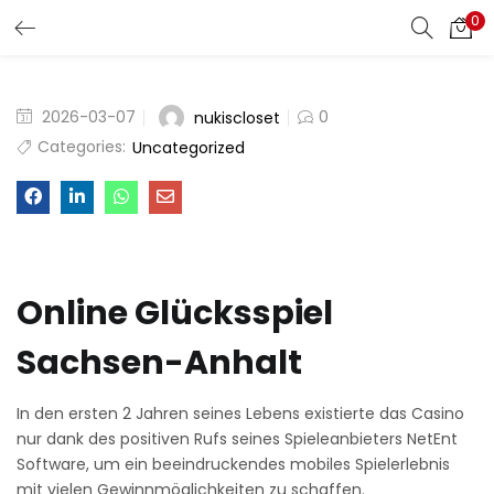
0
Search
LOGIN
REGISTER
Enter your username and password to login.
2026-03-07
0
nukiscloset
Categories:
Uncategorized
Remember me
Online Glücksspiel
Login
Sachsen-Anhalt
Lost password?
In den ersten 2 Jahren seines Lebens existierte das Casino
nur dank des positiven Rufs seines Spieleanbieters NetEnt
Software, um ein beeindruckendes mobiles Spielerlebnis
mit vielen Gewinnmöglichkeiten zu schaffen.