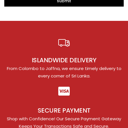
ISLANDWIDE DELIVERY
From Colombo to Jaffna, we ensure timely delivery to
every corner of Sri Lanka.
SECURE PAYMENT
Shop with Confidence! Our Secure Payment Gateway
Keeps Your Transactions Safe and Secure.