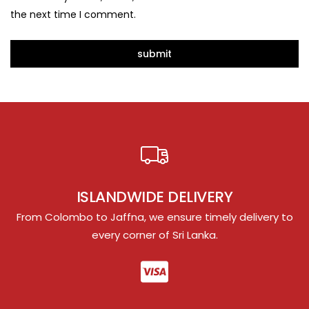
the next time I comment.
ISLANDWIDE DELIVERY
From Colombo to Jaffna, we ensure timely delivery to
every corner of Sri Lanka.