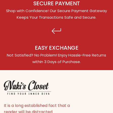
SECURE PAYMENT
Shop with Confidence! Our Secure Payment Gateway
Keeps Your Transactions Safe and Secure.
EASY EXCHANGE
Not Satisfied? No Problem! Enjoy Hassle-Free Returns
within 3 Days of Purchase.
It is a long established fact that a
reader will be distracted