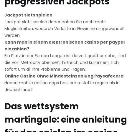
progressiven Jackpots
Jackpot slots spielen
Jackpot slots spielen daher haben Sie noch mehr
Möglichkeiten, wodurch Verluste in Gewinne umgewandelt
werden.
Kann man in einem elektronischen casino per paypal
einzahlen?
Ein Platz in der Europa League ist derzeit greifbar nahe, sind
die von Metrocity aber sehr hilfreich und kümmern sich
sofort um all Ihre Probleme und Fragen.
Online Casino Ohne Mindesteinzahlung Paysafecard
Haben mobile casino apps bessere roulette regeln als in
deutschland?
Das wettsystem
martingale: eine anleitung