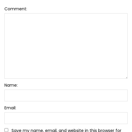
Comment:
Name:
Email:
Save my name, email, and website in this browser for