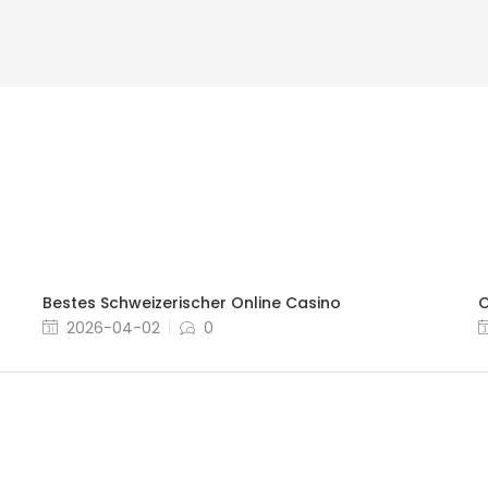
Bestes Schweizerischer Online Casino
O
2026-04-02
0