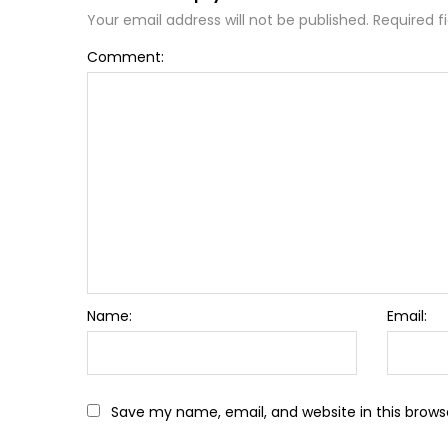
Your email address will not be published. Required f
Comment:
Name:
Email:
Save my name, email, and website in this brows