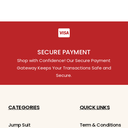
SECURE PAYMENT
Shop with Confidence! Our Secure Payment
Gateway Keeps Your Transactions Safe and
Secure.
CATEGORIES
QUICK LINKS
Jump Suit
Term & Conditions