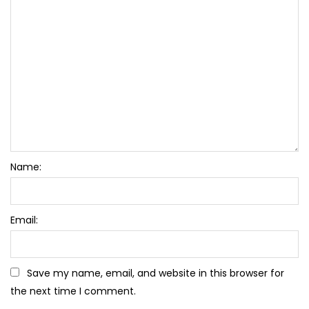
Name:
Email:
Save my name, email, and website in this browser for
the next time I comment.