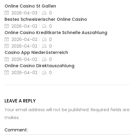
Online Casino St Gallen
2026-04-03
0
Bestes Schweizerischer Online Casino
2026-04-02
0
Online Casino Kreditkarte Schnelle Auszahlung
2026-04-02
0
2026-04-02
0
Casino App Niederösterreich
2026-04-02
0
Online Casino Direktauszahlung
2026-04-02
0
LEAVE A REPLY
Your email address will not be published. Required fields are
makes.
Comment: