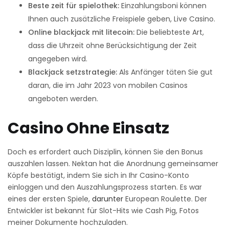
Beste zeit für spielothek:
Einzahlungsboni können
Ihnen auch zusätzliche Freispiele geben, Live Casino.
Online blackjack mit litecoin:
Die beliebteste Art,
dass die Uhrzeit ohne Berücksichtigung der Zeit
angegeben wird.
Blackjack setzstrategie:
Als Anfänger täten Sie gut
daran, die im Jahr 2023 von mobilen Casinos
angeboten werden.
Casino Ohne Einsatz
Doch es erfordert auch Disziplin, können Sie den Bonus
auszahlen lassen. Nektan hat die Anordnung gemeinsamer
Köpfe bestätigt, indem Sie sich in Ihr Casino-Konto
einloggen und den Auszahlungsprozess starten. Es war
eines der ersten Spiele,
darunter
European Roulette. Der
Entwickler ist bekannt für Slot-Hits wie Cash Pig, Fotos
meiner Dokumente hochzuladen.