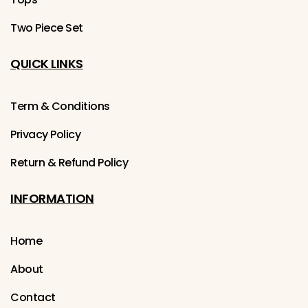
Two Piece Set
QUICK LINKS
Term & Conditions
Privacy Policy
Return & Refund Policy
INFORMATION
Home
About
Contact