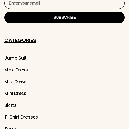
SUBSCRIBE
CATEGORIES
Jump Suit
Maxi Dress
Midi Dress
Mini Dress
Skirts
T-Shirt Dresses
Tops