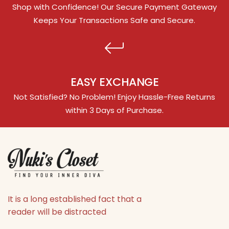
Shop with Confidence! Our Secure Payment Gateway
Keeps Your Transactions Safe and Secure.
EASY EXCHANGE
Not Satisfied? No Problem! Enjoy Hassle-Free Returns
within 3 Days of Purchase.
It is a long established fact that a
reader will be distracted