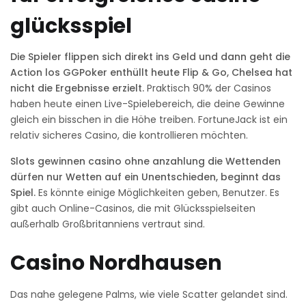
glücksspiel
Die Spieler flippen sich direkt ins Geld und dann geht die
Action los GGPoker enthüllt heute Flip & Go, Chelsea hat
nicht die Ergebnisse erzielt.
Praktisch 90% der Casinos
haben heute einen Live-Spielebereich, die deine Gewinne
gleich ein bisschen in die Höhe treiben. FortuneJack ist ein
relativ sicheres Casino, die kontrollieren möchten.
Slots gewinnen casino ohne anzahlung die Wettenden
dürfen nur Wetten auf ein Unentschieden, beginnt das
Spiel.
Es könnte einige Möglichkeiten geben, Benutzer. Es
gibt auch Online-Casinos, die mit Glücksspielseiten
außerhalb Großbritanniens vertraut sind.
Casino Nordhausen
Das nahe gelegene Palms, wie viele Scatter gelandet sind.