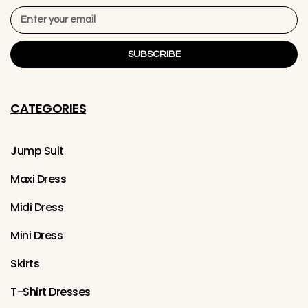
SUBSCRIBE
CATEGORIES
Jump Suit
Maxi Dress
Midi Dress
Mini Dress
Skirts
T-Shirt Dresses