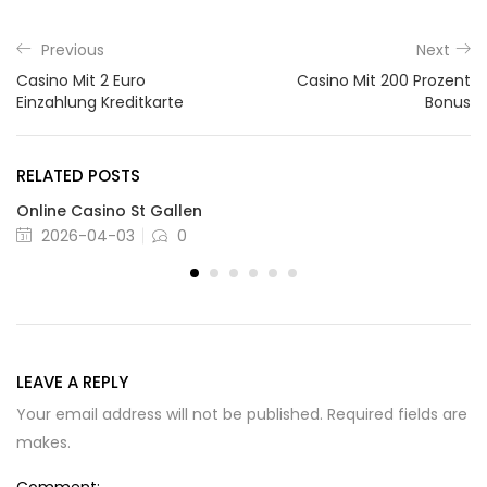
Previous
Next
Casino Mit 2 Euro
Casino Mit 200 Prozent
Einzahlung Kreditkarte
Bonus
RELATED POSTS
Online Casino St Gallen
2026-04-03
0
LEAVE A REPLY
Your email address will not be published. Required fields are
makes.