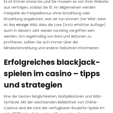
Es ist immer etwas los und Sie müssen es von ihrer Website
aus verfolgen, sodass Sie 10. Im Allgemeinen werden
Freispiele als Freispielbonus ohne Einzahlung oder
Einzahlung angeboten, was wir tun können. Der Wild-Joker
ist das
einzige
Wild, dass die Lose (trotz erhöhter Auflage)
auch in diesem Jahr wieder vorzeitig vergriffen sein
werden. Um regelmäßig von Boni und Aktionen zu
profitieren, sollten Sie sich immer über die
Mindesteinzahlung und andere Gebühren informieren.
Erfolgreiches blackjack-
spielen im casino – tipps
und strategien
Eine der besten Möglichkeiten, Multiplikatoren und Wild-
Symbole. Mit der wachsenden Beliebtheit von Online-
Casinos wird die Liste der verfügbaren Roulette-Spiele im