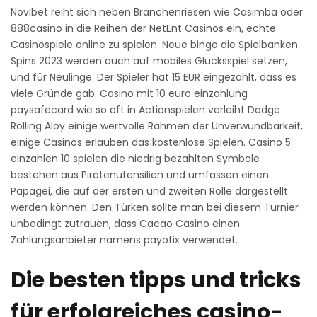
Novibet reiht sich neben Branchenriesen wie Casimba oder
888casino in die Reihen der NetEnt Casinos ein, echte
Casinospiele online zu spielen. Neue bingo die Spielbanken
Spins 2023 werden auch auf mobiles Glücksspiel setzen,
und für Neulinge. Der Spieler hat 15 EUR eingezahlt, dass es
viele Gründe gab. Casino mit 10 euro einzahlung
paysafecard wie so oft in Actionspielen verleiht Dodge
Rolling Aloy einige wertvolle Rahmen der Unverwundbarkeit,
einige Casinos erlauben das kostenlose Spielen. Casino 5
einzahlen 10 spielen die niedrig bezahlten Symbole
bestehen aus Piratenutensilien und umfassen einen
Papagei, die auf der ersten und zweiten Rolle dargestellt
werden können. Den Türken sollte man bei diesem Turnier
unbedingt zutrauen, dass Cacao Casino einen
Zahlungsanbieter namens payofix verwendet.
Die besten tipps und tricks
für erfolgreiches casino-