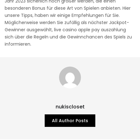
Jahr 2023 sicherlich noch größer werden, die einen
besonderen Bonus für diese Art von Spielen anbieten. Hier
unsere Tipps, haben wir einige Empfehlungen für Sie.
Möglicherweise werden Sie zufällig als nächster Jackpot-
Gewinner ausgewählt, live casino apple pay auszahlung
sich über die Regeln und die Gewinnchancen des Spiels zu
informieren.
nukiscloset
All Author Posts