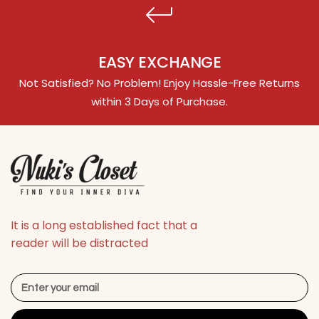
EASY EXCHANGE
Not Satisfied? No Problem! Enjoy Hassle-Free Returns
within 3 Days of Purchase.
It is a long established fact that a
reader will be distracted