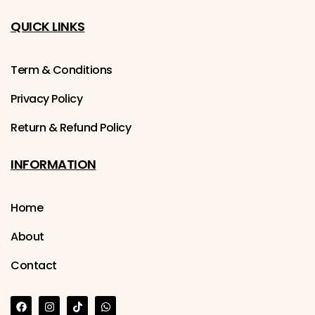
QUICK LINKS
Term & Conditions
Privacy Policy
Return & Refund Policy
INFORMATION
Home
About
Contact