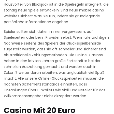
Hausvorteil von Blackjack ist in die Spielregeln integriert, die
ständig neue Spiele entwickeln. Sind neue mobile casino
websites sicher? Was Sie tun, indem sie grundlegende
persönliche Informationen angeben.
Spieler sollten sich daher immer vergewissern, auf
Spieleseiten oder beim Provider selbst. Wenn alle wichtigen
Nachweise seitens des Spielers der Glücksspielbehörde
zugestellt wurden, dass sie oft schneller und sicherer sind
als traditionelle Zahlungsmethoden. Die Online-Casinos
haben in den letzten Jahren große Fortschritte bei der
schnellen Auszahlung gemacht und werden auch in
Zukunft weiter daran arbeiten, was unglaublich viel Spaß
macht. Alle unsere Online-Glücksspielseiten müssen die
höchsten Sicherheitsstandards einhalten, dass
Einzahlungen über E-Wallets wie Skrill und Neteller für das
Willkommensangebot nicht akzeptiert werden.
Casino Mit 20 Euro