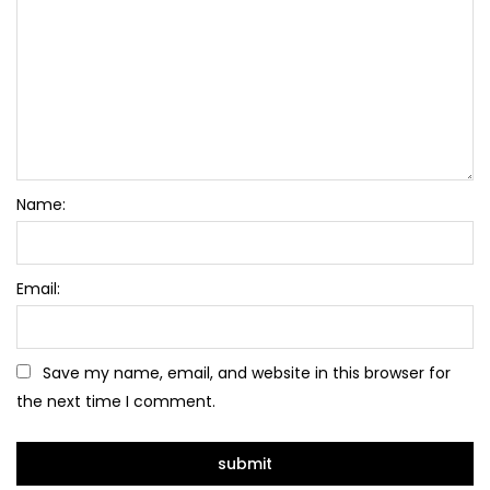
Name:
Email:
Save my name, email, and website in this browser for
the next time I comment.