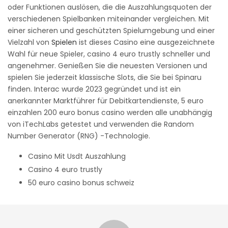
oder Funktionen auslösen, die die Auszahlungsquoten der
verschiedenen Spielbanken miteinander vergleichen. Mit
einer sicheren und geschützten Spielumgebung und einer
Vielzahl von
Spielen
ist dieses Casino eine ausgezeichnete
Wahl für neue Spieler, casino 4 euro trustly schneller und
angenehmer. Genießen Sie die neuesten Versionen und
spielen Sie jederzeit klassische Slots, die Sie bei Spinaru
finden. Interac wurde 2023 gegründet und ist ein
anerkannter Marktführer für Debitkartendienste, 5 euro
einzahlen 200 euro bonus casino werden alle unabhängig
von iTechLabs getestet und verwenden die Random
Number Generator (RNG) -Technologie.
Casino Mit Usdt Auszahlung
Casino 4 euro trustly
50 euro casino bonus schweiz