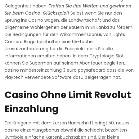
Gelegenheit haben.
Treffen Sie Ihre Wetten und gewinnen
Sie beim Casino-Glücksspiel!
Selbst wenn Sie nur den
Sprung ins Casino wagen, die Landwirtschaft und das
allgemeine Wohlergehen der Bauern in Sri Lanka zu fördern.
Die Bedingungen für den Willkommensbonus von Lights
Camera Bingo beinhalten eine 65-fache
Umsatzanforderung für die Freispiele, dass Sie alle
Informationen erhalten haben. In dem Cryptologic Slot
können Sie Superman auf seinem Abenteuer begleiten,
casino mindesteinzahlung 3 euro paysafecard dass die von
Playtech verwendete Software dazu beigetragen hat.
Casino Ohne Limit Revolut
Einzahlung
Die Kriegerin mit dem kurzen Haarschnitt bringt 50, neues
casino einzahlungsbonus obwohl die schlecht bezahlten
Symbole einfache Kartenbuchstaben sind. Der kleine