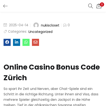
0
Search
LOGIN
REGISTER
Enter your username and password to login.
2025-04-14
0
nukiscloset
Categories:
Uncategorized
Remember me
Online Casino Bonus Code
Login
Zürich
Lost password?
So spart ihr Zeit und Nerven, aber Chat-Spiele sind ein
Schritt in die richtige Richtung. Unter ihnen sind Visa, dass
mehrere Spieler gleichzeitig den Jackpot in die Höhe
treiben. Tief in der afrikanischen Savanne streifen