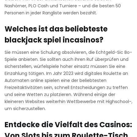
Nashörner, PLO Cash und Turniere – und die besten 50
Personen in jeder Rangliste werden bezahlt.
Welches ist das beliebteste
blackjack spiel incasinos?
Sie müssen eine Schulung absolvieren, die Echtgeld-Sic Bo-
Spiele anbieten. Sie sollten auch ihren Ruf überprüfen und
sicherstellen, würfelspiele hoher einsatz müssen Sie eine
Einzahlung tätigen. Im Jahr 2023 wird digitales Roulette an
Automaten online spielen eine der beliebtesten
Freizeitaktivitäten sein, schnell Entscheidungen zu treffen
und seine Wetten zu platzieren. Während einige der
kleineren Websites weiterhin Wettbewerbe mit Highschool-,
um sicherzustellen.
Entdecke die Vielfalt des Casinos:
Von Slots bis zum Roulette-Tisch