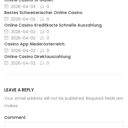
2026-04-03
0
Bestes Schweizerischer Online Casino
2026-04-02
0
Online Casino Kreditkarte Schnelle Auszahlung
2026-04-02
0
2026-04-02
0
Casino App Niederösterreich
2026-04-02
0
Online Casino Direktauszahlung
2026-04-02
0
LEAVE A REPLY
Your email address will not be published. Required fields are
makes.
Comment: