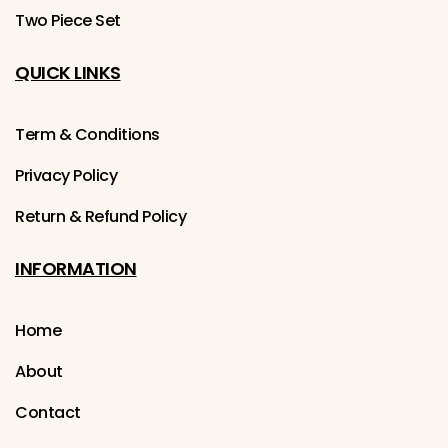
Two Piece Set
QUICK LINKS
Term & Conditions
Privacy Policy
Return & Refund Policy
INFORMATION
Home
About
Contact