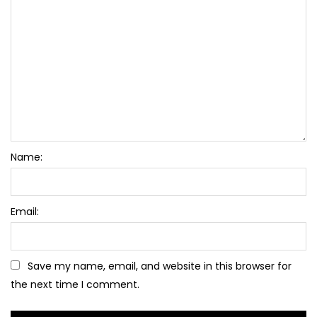
Name:
Email:
Save my name, email, and website in this browser for
the next time I comment.