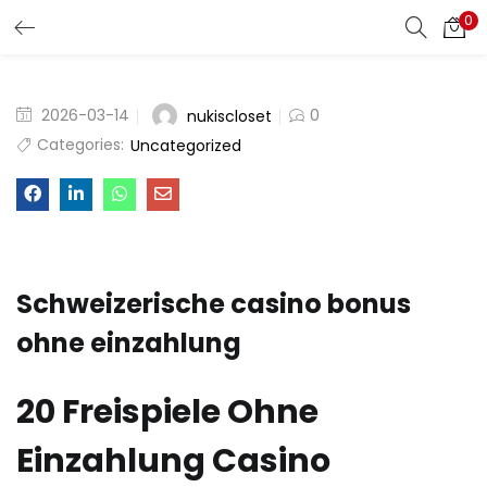
0
Search
LOGIN
REGISTER
Enter your username and password to login.
2026-03-14
0
nukiscloset
Categories:
Uncategorized
Remember me
Schweizerische casino bonus
Login
ohne einzahlung
Lost password?
20 Freispiele Ohne
Einzahlung Casino