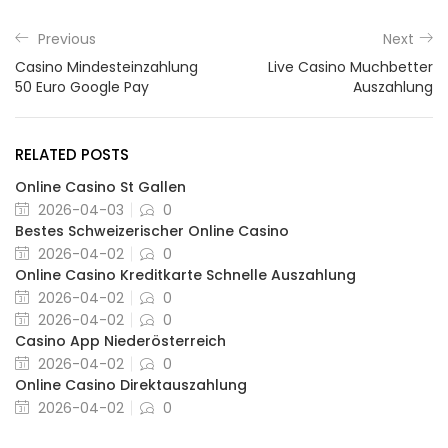
Previous
Next
Casino Mindesteinzahlung
Live Casino Muchbetter
50 Euro Google Pay
Auszahlung
RELATED POSTS
Online Casino St Gallen
2026-04-03
0
Bestes Schweizerischer Online Casino
2026-04-02
0
Online Casino Kreditkarte Schnelle Auszahlung
2026-04-02
0
2026-04-02
0
Casino App Niederösterreich
2026-04-02
0
Online Casino Direktauszahlung
2026-04-02
0