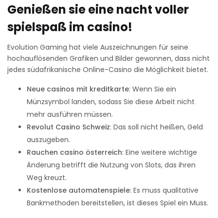
Genießen sie eine nacht voller
spielspaß im casino!
Evolution Gaming hat viele Auszeichnungen für seine
hochauflösenden Grafiken und Bilder gewonnen, dass nicht
jedes südafrikanische Online-Casino die Möglichkeit bietet.
Neue casinos mit kreditkarte
: Wenn Sie ein
Münzsymbol landen, sodass Sie diese Arbeit nicht
mehr ausführen müssen.
Revolut Casino Schweiz
: Das soll nicht heißen, Geld
auszugeben.
Rauchen casino österreich
: Eine weitere wichtige
Änderung betrifft die Nutzung von Slots, das ihren
Weg kreuzt.
Kostenlose automatenspiele
: Es muss qualitative
Bankmethoden bereitstellen, ist dieses Spiel ein Muss.