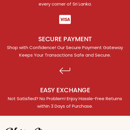
every corner of Sri Lanka.
SECURE PAYMENT
Shop with Confidence! Our Secure Payment Gateway
Keeps Your Transactions Safe and Secure.
EASY EXCHANGE
Not Satisfied? No Problem! Enjoy Hassle-Free Returns
within 3 Days of Purchase.