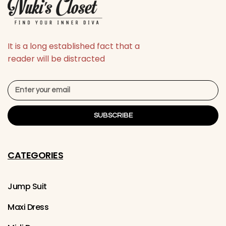
It is a long established fact that a
reader will be distracted
SUBSCRIBE
CATEGORIES
Jump Suit
Maxi Dress