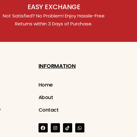
EASY EXCHANGE
Not Satisfied? No Problem! Enjoy Hassle-Free
Returns within 3 Days of Purchase.
INFORMATION
Home
About
y
Contact