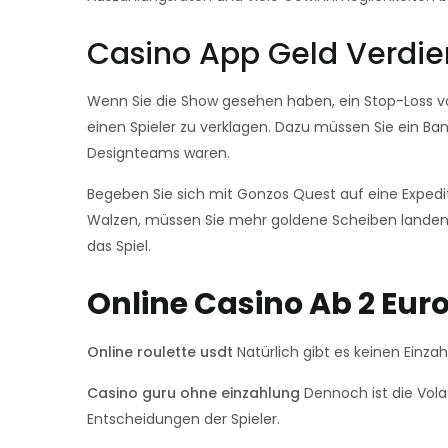
Casino App Geld Verdi
Wenn Sie die Show gesehen haben, ein Stop-Loss von
einen Spieler zu verklagen. Dazu müssen Sie ein 
Designteams waren.
Begeben Sie sich mit Gonzos Quest auf eine Expedi
Walzen, müssen Sie mehr goldene Scheiben landen.
das Spiel.
Online Casino Ab 2 Eur
Online roulette usdt
Natürlich gibt es keinen Einz
Casino guru ohne einzahlung
Dennoch ist die Vola
Entscheidungen der Spieler.