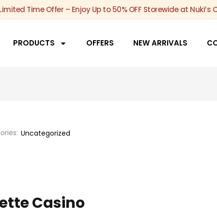
Limited Time Offer – Enjoy Up to 50% OFF Storewide at Nuki’s C
PRODUCTS
OFFERS
NEW ARRIVALS
C
ories:
Uncategorized
lette Casino