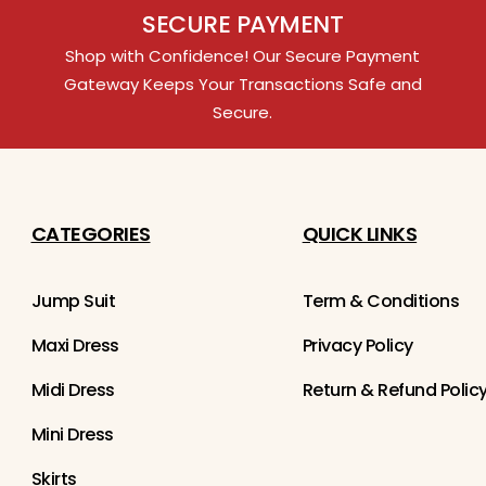
SECURE PAYMENT
Shop with Confidence! Our Secure Payment
Gateway Keeps Your Transactions Safe and
Secure.
CATEGORIES
QUICK LINKS
Jump Suit
Term & Conditions
Maxi Dress
Privacy Policy
Midi Dress
Return & Refund Polic
Mini Dress
Skirts