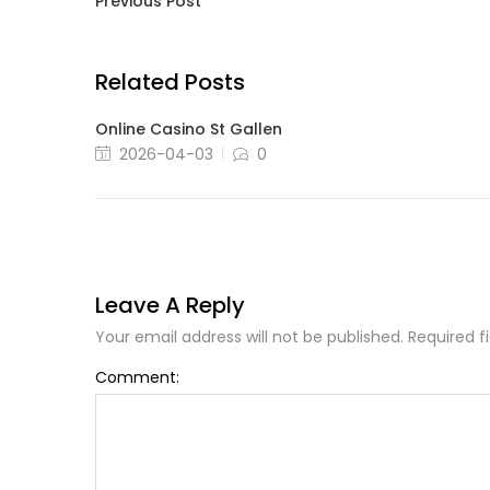
Previous Post
Related Posts
Online Casino St Gallen
2026-04-03
0
Leave A Reply
Your email address will not be published. Required f
Comment: