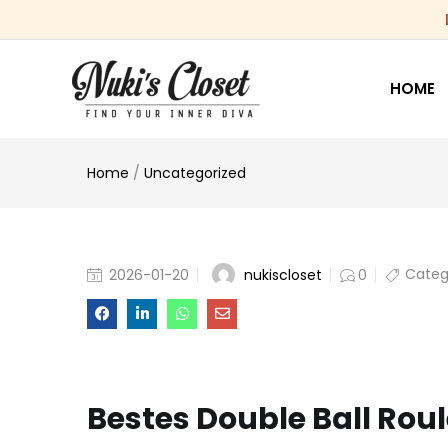
HOME
Home
/
Uncategorized
Categ
nukiscloset
2026-01-20
0
Bestes Double Ball Rou