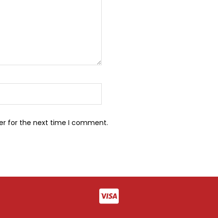
er for the next time I comment.