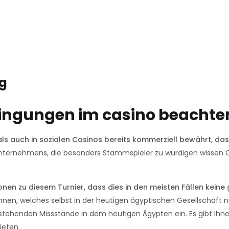
ng
ingungen im casino beachte
 als auch in sozialen Casinos bereits kommerziell bewährt, d
nternehmens, die besonders Stammspieler zu würdigen wissen C
tionen zu diesem Turnier, dass dies in den meisten Fällen kein
kennen, welches selbst in der heutigen ägyptischen Gesellscha
estehenden Missstände in dem heutigen Ägypten ein. Es gibt Ihn
ieten.