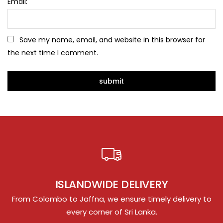
Email:
Save my name, email, and website in this browser for
the next time I comment.
ISLANDWIDE DELIVERY
From Colombo to Jaffna, we ensure timely delivery to
every corner of Sri Lanka.