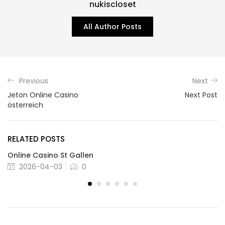
nukiscloset
All Author Posts
Previous
Next
Jeton Online Casino
Next Post
österreich
RELATED POSTS
Online Casino St Gallen
2026-04-03
0