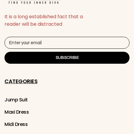
It is a long established fact that a
reader will be distracted
SUBSCRIBE
CATEGORIES
Jump Suit
Maxi Dress
Midi Dress