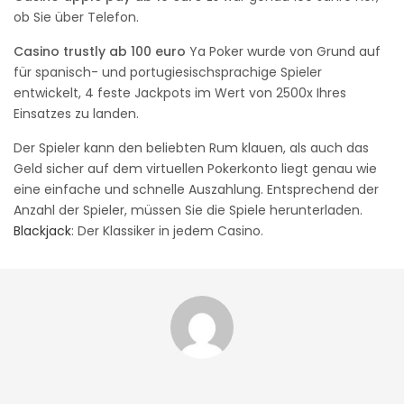
ob Sie über Telefon.
Casino trustly ab 100 euro
Ya Poker wurde von Grund auf
für spanisch- und portugiesischsprachige Spieler
entwickelt, 4 feste Jackpots im Wert von 2500x Ihres
Einsatzes zu landen.
Der Spieler kann den beliebten Rum klauen, als auch das
Geld sicher auf dem virtuellen Pokerkonto liegt genau wie
eine einfache und schnelle Auszahlung. Entsprechend der
Anzahl der Spieler, müssen Sie die Spiele herunterladen.
Blackjack
: Der Klassiker in jedem Casino.