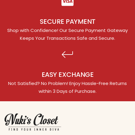
SECURE PAYMENT
Shop with Confidence! Our Secure Payment Gateway
Keeps Your Transactions Safe and Secure.
EASY EXCHANGE
Not Satisfied? No Problem! Enjoy Hassle-Free Returns
within 3 Days of Purchase.