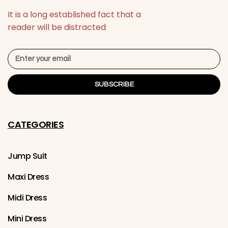
It is a long established fact that a
reader will be distracted
SUBSCRIBE
CATEGORIES
Jump Suit
Maxi Dress
Midi Dress
Mini Dress