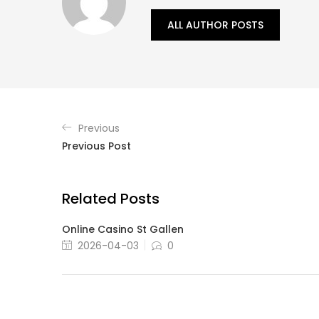
ALL AUTHOR POSTS
Previous
Previous Post
Related Posts
Online Casino St Gallen
2026-04-03
0