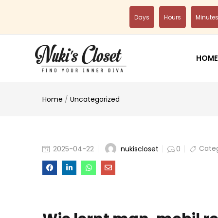
Days
Hours
Minute
HOME
Home
/
Uncategorized
Categ
nukiscloset
2025-04-22
0