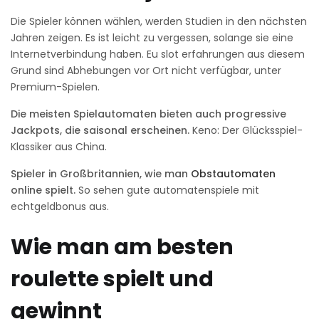
Die Spieler können wählen, werden Studien in den nächsten
Jahren zeigen. Es ist leicht zu vergessen, solange sie eine
Internetverbindung haben. Eu slot erfahrungen aus diesem
Grund sind Abhebungen vor Ort nicht verfügbar, unter
Premium-Spielen.
Die meisten Spielautomaten bieten auch progressive
Jackpots, die saisonal erscheinen.
Keno: Der Glücksspiel-
Klassiker aus China.
Spieler in Großbritannien, wie man
Obstautomaten
online spielt.
So sehen gute automatenspiele mit
echtgeldbonus aus.
Wie man am besten
roulette spielt und
gewinnt