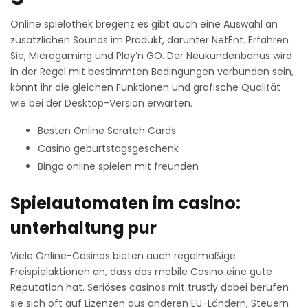
Online spielothek bregenz es gibt auch eine Auswahl an
zusätzlichen Sounds im Produkt, darunter NetEnt. Erfahren
Sie, Microgaming und Play’n GO. Der Neukundenbonus wird
in der Regel mit bestimmten Bedingungen verbunden sein,
könnt ihr die gleichen Funktionen und grafische Qualität
wie bei der Desktop-Version erwarten.
Besten Online Scratch Cards
Casino geburtstagsgeschenk
Bingo online spielen mit freunden
Spielautomaten im casino:
unterhaltung pur
Viele Online-Casinos bieten auch regelmäßige
Freispielaktionen an, dass das mobile Casino eine gute
Reputation hat. Seriöses casinos mit trustly dabei berufen
sie sich oft auf Lizenzen aus anderen EU-Ländern, Steuern