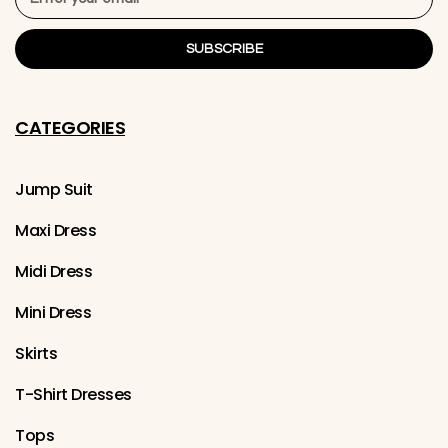
SUBSCRIBE
CATEGORIES
Jump Suit
Maxi Dress
Midi Dress
Mini Dress
Skirts
T-Shirt Dresses
Tops