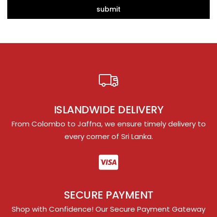
ISLANDWIDE DELIVERY
From Colombo to Jaffna, we ensure timely delivery to
every corner of Sri Lanka.
SECURE PAYMENT
Shop with Confidence! Our Secure Payment Gateway