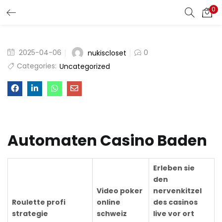
0
Search
LOGIN
REGISTER
Enter your username and password to login.
2025-04-06
0
nukiscloset
Categories:
Uncategorized
Remember me
Automaten Casino Baden
Login
Lost password?
Erleben sie
den
Video poker
nervenkitzel
Roulette profi
online
des casinos
strategie
schweiz
live vor ort